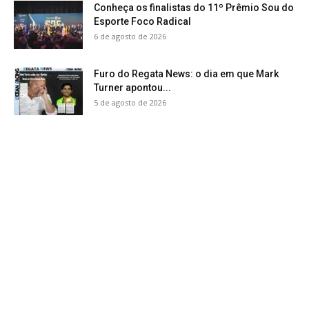
Conheça os finalistas do 11º Prêmio Sou do
Esporte Foco Radical
6 de agosto de 2026
Furo do Regata News: o dia em que Mark
Turner apontou...
5 de agosto de 2026