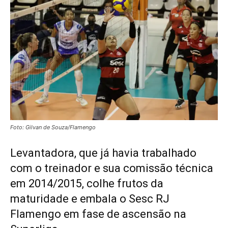
Foto: Gilvan de Souza/Flamengo
Levantadora, que já havia trabalhado
com o treinador e sua comissão técnica
em 2014/2015, colhe frutos da
maturidade e embala o Sesc RJ
Flamengo em fase de ascensão na