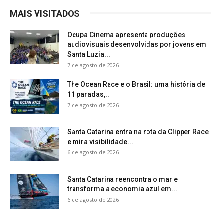
MAIS VISITADOS
Ocupa Cinema apresenta produções
audiovisuais desenvolvidas por jovens em
Santa Luzia...
7 de agosto de 2026
The Ocean Race e o Brasil: uma história de
11 paradas,...
7 de agosto de 2026
Santa Catarina entra na rota da Clipper Race
e mira visibilidade...
6 de agosto de 2026
Santa Catarina reencontra o mar e
transforma a economia azul em...
6 de agosto de 2026