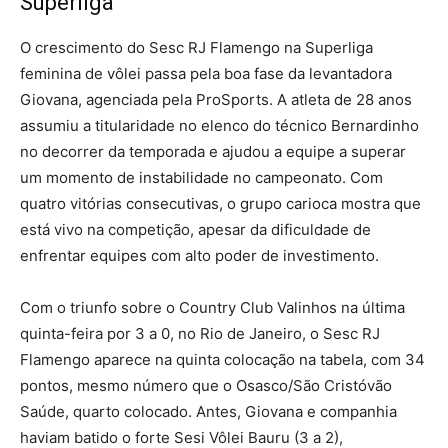
Superliga
O crescimento do Sesc RJ Flamengo na Superliga
feminina de vôlei passa pela boa fase da levantadora
Giovana, agenciada pela ProSports. A atleta de 28 anos
assumiu a titularidade no elenco do técnico Bernardinho
no decorrer da temporada e ajudou a equipe a superar
um momento de instabilidade no campeonato. Com
quatro vitórias consecutivas, o grupo carioca mostra que
está vivo na competição, apesar da dificuldade de
enfrentar equipes com alto poder de investimento.
Com o triunfo sobre o Country Club Valinhos na última
quinta-feira por 3 a 0, no Rio de Janeiro, o Sesc RJ
Flamengo aparece na quinta colocação na tabela, com 34
pontos, mesmo número que o Osasco/São Cristóvão
Saúde, quarto colocado. Antes, Giovana e companhia
haviam batido o forte Sesi Vôlei Bauru (3 a 2),