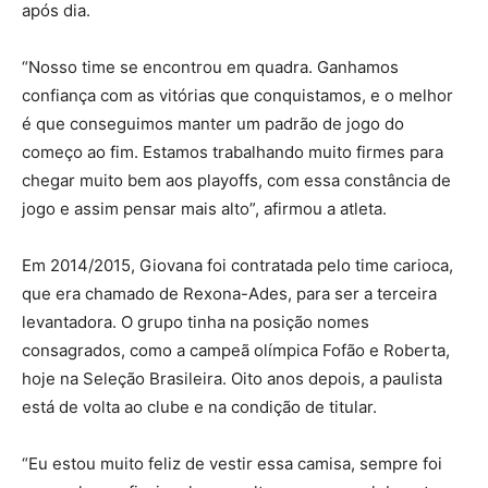
após dia.
“Nosso time se encontrou em quadra. Ganhamos
confiança com as vitórias que conquistamos, e o melhor
é que conseguimos manter um padrão de jogo do
começo ao fim. Estamos trabalhando muito firmes para
chegar muito bem aos playoffs, com essa constância de
jogo e assim pensar mais alto”, afirmou a atleta.
Em 2014/2015, Giovana foi contratada pelo time carioca,
que era chamado de Rexona-Ades, para ser a terceira
levantadora. O grupo tinha na posição nomes
consagrados, como a campeã olímpica Fofão e Roberta,
hoje na Seleção Brasileira. Oito anos depois, a paulista
está de volta ao clube e na condição de titular.
“Eu estou muito feliz de vestir essa camisa, sempre foi