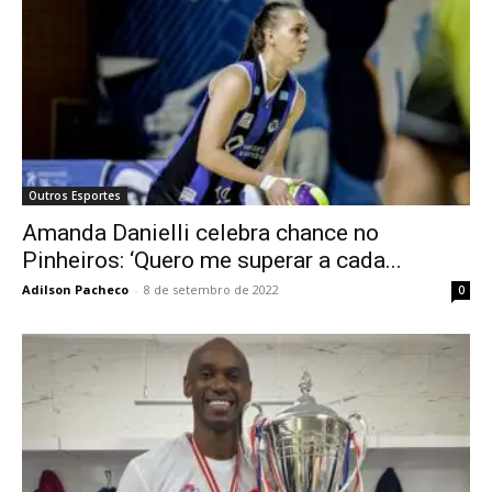
Outros Esportes
Amanda Danielli celebra chance no
Pinheiros: ‘Quero me superar a cada...
Adilson Pacheco
-
8 de setembro de 2022
0