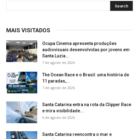
MAIS VISITADOS
Ocupa Cinema apresenta produções
audiovisuais desenvolvidas por jovens em
Santa Luzia...
7 de agosto de 2026
The Ocean Race e o Brasil: uma história de
11 paradas,...
7 de agosto de 2026
Santa Catarina entra na rota da Clipper Race
e mira visibilidade...
6 de agosto de 2026
Santa Catarina reencontra o mar e