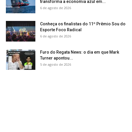
transforma a economia azul em...
6 de agosto de 2026
Conheça os finalistas do 11º Prêmio Sou do
Esporte Foco Radical
6 de agosto de 2026
Furo do Regata News: o dia em que Mark
Turner apontou...
5 de agosto de 2026