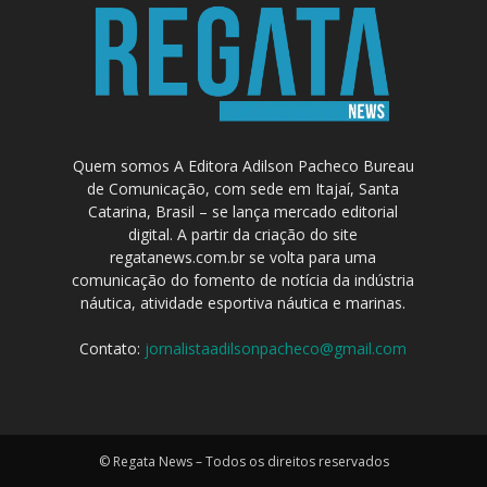
Quem somos A Editora Adilson Pacheco Bureau
de Comunicação, com sede em Itajaí, Santa
Catarina, Brasil – se lança mercado editorial
digital. A partir da criação do site
regatanews.com.br se volta para uma
comunicação do fomento de notícia da indústria
náutica, atividade esportiva náutica e marinas.
Contato:
jornalistaadilsonpacheco@gmail.com
© Regata News – Todos os direitos reservados