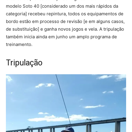
modelo Soto 40 [considerado um dos mais rápidos da
categoria] recebeu repintura, todos os equipamentos de
bordo estão em processo de revisão [e em alguns casos,
de substituição] e ganha novos jogos e vela. A tripulação
também inicia ainda em junho um amplo programa de
treinamento.
Tripulação