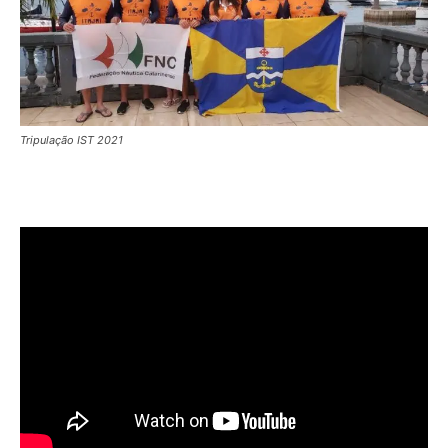
Tripulação IST 2021