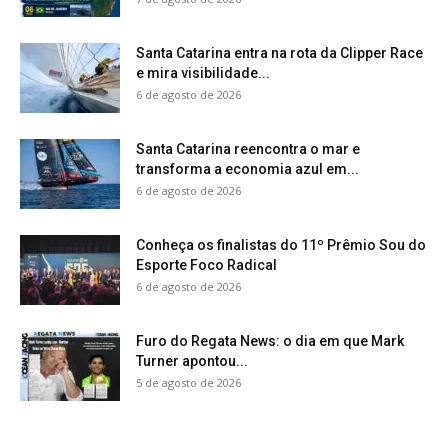
Santa Catarina entra na rota da Clipper Race
e mira visibilidade...
6 de agosto de 2026
Santa Catarina reencontra o mar e
transforma a economia azul em...
6 de agosto de 2026
Conheça os finalistas do 11º Prêmio Sou do
Esporte Foco Radical
6 de agosto de 2026
Furo do Regata News: o dia em que Mark
Turner apontou...
5 de agosto de 2026