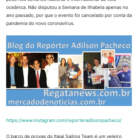
oceânica. Não disputou a Semana de Ilhabela apenas no
ano passado, por que o evento foi cancelado por conta da
pandemia do novo coronavírus.
https://www.instagram.com/reporteradilsonpacheco/
O barco de provas do Itajaí Sailing Team é um veleiro