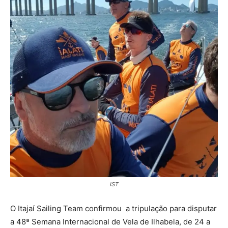
IST
O Itajaí Sailing Team confirmou a tripulação para disputar
a 48ª Semana Internacional de Vela de Ilhabela, de 24 a