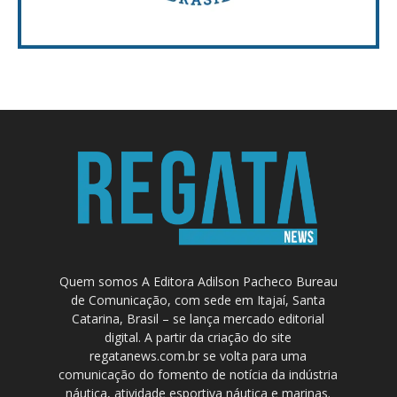
Quem somos A Editora Adilson Pacheco Bureau
de Comunicação, com sede em Itajaí, Santa
Catarina, Brasil – se lança mercado editorial
digital. A partir da criação do site
regatanews.com.br se volta para uma
comunicação do fomento de notícia da indústria
náutica, atividade esportiva náutica e marinas.