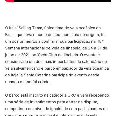
O Itajaí Sailing Team, único time de vela oceânica do
Brasil que leva o nome de seu município de origem, foi
um dos primeiros a confirmar sua participação na 48ª
Semana Internacional de Vela de Ilhabela, de 24 a 31 de
julho de 2021, no Yacht Club de Ilhabela. O evento é
considerado um dos mais importantes do calendário de
vela sul-americano e barco embaixador da vela oceânica
de Itajaí e Santa Catarina participa do evento desde
quando o time foi criado.
O barco está inscrito na categoria ORC e vem recebendo
uma série de investimentos para entrar na disputa,
competindo em nível de igualdade com participantes de
peso nos cenários nacional e internacional da vela