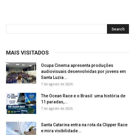
MAIS VISITADOS
Ocupa Cinema apresenta produções
audiovisuais desenvolvidas por jovens em
Santa Luzia...
7 de agosto de 2026
The Ocean Race e o Brasil: uma história de
11 paradas,...
7 de agosto de 2026
Santa Catarina entra na rota da Clipper Race
e mira visibilidade...