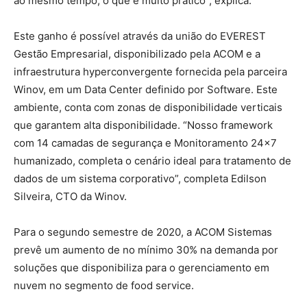
ao mesmo tempo, o que é muito prático”, explica.
Este ganho é possível através da união do EVEREST
Gestão Empresarial, disponibilizado pela ACOM e a
infraestrutura hyperconvergente fornecida pela parceira
Winov, em um Data Center definido por Software. Este
ambiente, conta com zonas de disponibilidade verticais
que garantem alta disponibilidade. “Nosso framework
com 14 camadas de segurança e Monitoramento 24×7
humanizado, completa o cenário ideal para tratamento de
dados de um sistema corporativo”, completa Edilson
Silveira, CTO da Winov.
Para o segundo semestre de 2020, a ACOM Sistemas
prevê um aumento de no mínimo 30% na demanda por
soluções que disponibiliza para o gerenciamento em
nuvem no segmento de food service.