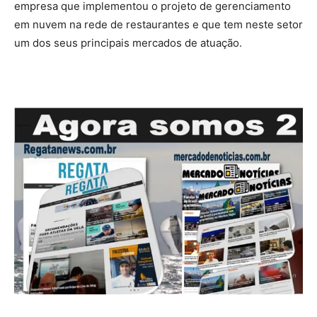
empresa que implementou o projeto de gerenciamento
em nuvem na rede de restaurantes e que tem neste setor
um dos seus principais mercados de atuação.