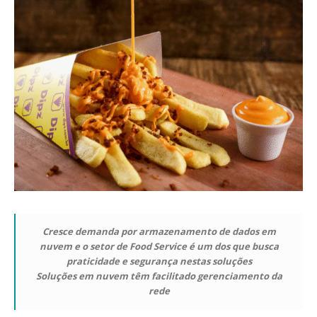
Cresce demanda por armazenamento de dados em
nuvem e o setor de Food Service é um dos que busca
praticidade e segurança nestas soluções
Soluções em nuvem têm facilitado gerenciamento da
rede