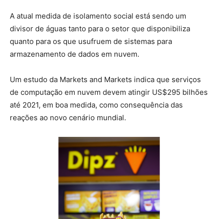
A atual medida de isolamento social está sendo um
divisor de águas tanto para o setor que disponibiliza
quanto para os que usufruem de sistemas para
armazenamento de dados em nuvem.
Um estudo da Markets and Markets indica que serviços
de computação em nuvem devem atingir US$295 bilhões
até 2021, em boa medida, como consequência das
reações ao novo cenário mundial.