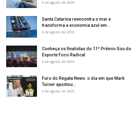
6 de agosto de 2026
Santa Catarina reencontra o mar e
transforma a economia azul em...
6 de agosto de 2026
Conheça os finalistas do 11º Prêmio Sou do
Esporte Foco Radical
6 de agosto de 2026
Furo do Regata News: o dia em que Mark
Turner apontou...
5 de agosto de 2026