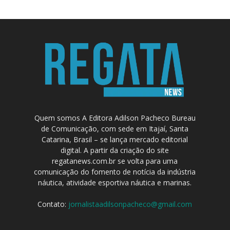
Quem somos A Editora Adilson Pacheco Bureau
de Comunicação, com sede em Itajaí, Santa
Catarina, Brasil – se lança mercado editorial
digital. A partir da criação do site
regatanews.com.br se volta para uma
comunicação do fomento de notícia da indústria
náutica, atividade esportiva náutica e marinas.
Contato:
jornalistaadilsonpacheco@gmail.com