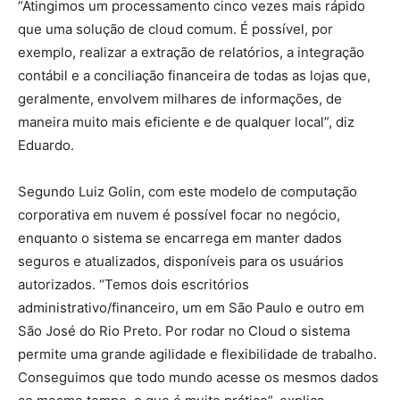
“Atingimos um processamento cinco vezes mais rápido
que uma solução de cloud comum. É possível, por
exemplo, realizar a extração de relatórios, a integração
contábil e a conciliação financeira de todas as lojas que,
geralmente, envolvem milhares de informações, de
maneira muito mais eficiente e de qualquer local”, diz
Eduardo.
Segundo Luiz Golin, com este modelo de computação
corporativa em nuvem é possível focar no negócio,
enquanto o sistema se encarrega em manter dados
seguros e atualizados, disponíveis para os usuários
autorizados. “Temos dois escritórios
administrativo/financeiro, um em São Paulo e outro em
São José do Rio Preto. Por rodar no Cloud o sistema
permite uma grande agilidade e flexibilidade de trabalho.
Conseguimos que todo mundo acesse os mesmos dados