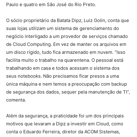
Paulo e quatro em São José do Rio Preto.
O sócio proprietário da Batata Dipz, Luiz Golin, conta que
suas lojas utilizam um sistema de gerenciamento do
negócio interligado a um provedor de serviços chamado
de Cloud Computing. Em vez de manter os arquivos em
um disco rígido, tudo fica armazenado em nuvem. “Isso
facilita muito o trabalho na quarentena. O pessoal está
trabalhando em casa e todos acessam o sistema dos
seus notebooks. Não precisamos ficar presos a uma
única máquina e nem temos a preocupação com backup
de segurança dos dados, sequer pela manutenção de TI”,
comenta.
Além da segurança, a praticidade foi um dos principais
motivos que levaram a Dipz a investir em Cloud, como
conta o Eduardo Ferreira, diretor da ACOM Sistemas,