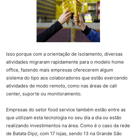
Isso porque com a orientação de isolamento, diversas
atividades migraram rapidamente para o modelo home
office, fazendo mais empresas oferecerem algum
sistema do tipo aos colaboradores que estão exercendo
atividades de modo remoto, como nas áreas de call
center, suporte ou monitoramento.
Empresas do setor food service também estão entre as
que utilizam esta tecnologia no seu dia a dia ou estão
realizando investimentos na área. Como é o caso da rede
de Batata Dipz, com 17 lojas, sendo 13 na Grande São