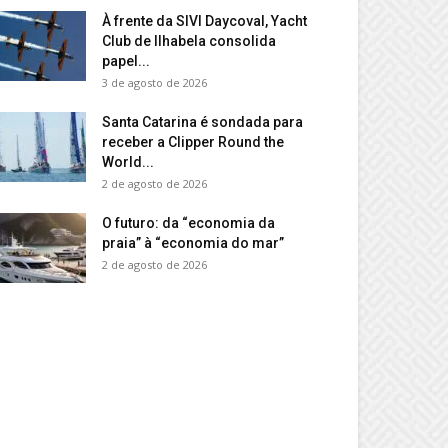
À frente da SIVI Daycoval, Yacht
Club de Ilhabela consolida
papel...
3 de agosto de 2026
Santa Catarina é sondada para
receber a Clipper Round the
World...
2 de agosto de 2026
O futuro: da “economia da
praia” à “economia do mar”
2 de agosto de 2026