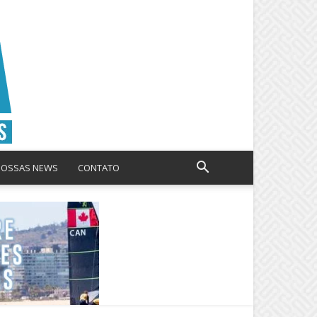
NOSSAS NEWS
CONTATO