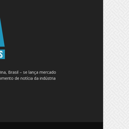
na, Brasil – se lança mercado
omento de notícia da indústria