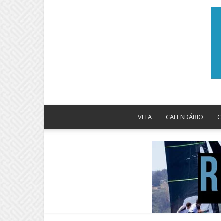
VELA
CALENDÁRIO