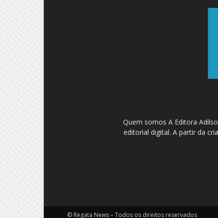
Quem somos A Editora Adilson
editorial digital. A partir d
© Regata News – Todos os direitos reservados