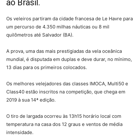
ao Brasil.
Os veleiros partiram da cidade francesa de Le Havre para
um percurso de 4.350 milhas náuticas ou 8 mil
quilômetros até Salvador (BA).
A prova, uma das mais prestigiadas da vela oceânica
mundial, é disputada em duplas e deve durar, no mínimo,
13 dias para os primeiros colocados.
Os melhores velejadores das classes IMOCA, Multi50 e
Class40 estão inscritos na competição, que chega em
2019 à sua 14ª edição.
O tiro de largada ocorreu às 13h15 horário local com
temperatura na casa dos 12 graus e ventos de média
intensidade.