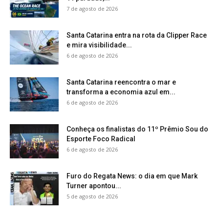
7 de agosto de 2026
Santa Catarina entra na rota da Clipper Race
e mira visibilidade...
6 de agosto de 2026
Santa Catarina reencontra o mar e
transforma a economia azul em...
6 de agosto de 2026
Conheça os finalistas do 11º Prêmio Sou do
Esporte Foco Radical
6 de agosto de 2026
Furo do Regata News: o dia em que Mark
Turner apontou...
5 de agosto de 2026