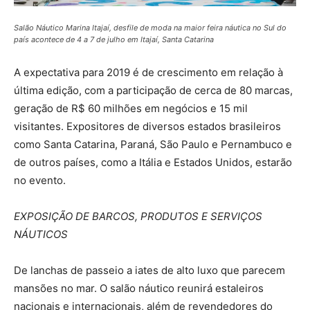
Salão Náutico Marina Itajaí, desfile de moda na maior feira náutica no Sul do
país acontece de 4 a 7 de julho em Itajaí, Santa Catarina
A expectativa para 2019 é de crescimento em relação à
última edição, com a participação de cerca de 80 marcas,
geração de R$ 60 milhões em negócios e 15 mil
visitantes. Expositores de diversos estados brasileiros
como Santa Catarina, Paraná, São Paulo e Pernambuco e
de outros países, como a Itália e Estados Unidos, estarão
no evento.
EXPOSIÇÃO DE BARCOS, PRODUTOS E SERVIÇOS
NÁUTICOS
De lanchas de passeio a iates de alto luxo que parecem
mansões no mar. O salão náutico reunirá estaleiros
nacionais e internacionais, além de revendedores do