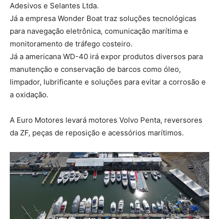
Adesivos e Selantes Ltda.
Já a empresa Wonder Boat traz soluções tecnológicas
para navegação eletrônica, comunicação marítima e
monitoramento de tráfego costeiro.
Já a americana WD-40 irá expor produtos diversos para
manutenção e conservação de barcos como óleo,
limpador, lubrificante e soluções para evitar a corrosão e
a oxidação.
A Euro Motores levará motores Volvo Penta, reversores
da ZF, peças de reposição e acessórios marítimos.