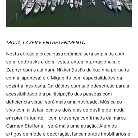
MODA, LAZER E ENTRETENIMENTO
Nesta edição a praça gastronômica será ampliada com
seis foodtrucks e dois restaurantes internacionais, o
Zephyr com a culinária Nikkei (fusão da cozinha peruana
com a japonesa) e o Miguelito com especialidades da
cozinha mexicana. Cardápios com audiodescrição para a
acessibilidade e a participação das pessoas com
deficiência visual será mais uma novidade. Música ao
vivo com artistas locais e dois dias de desfile de moda
em píer flutuante – com presença confirmada da marca
Carmen Steffens – será mais uma atração. Além de
artigos de moda e decoração, lançamentos imobiliários e