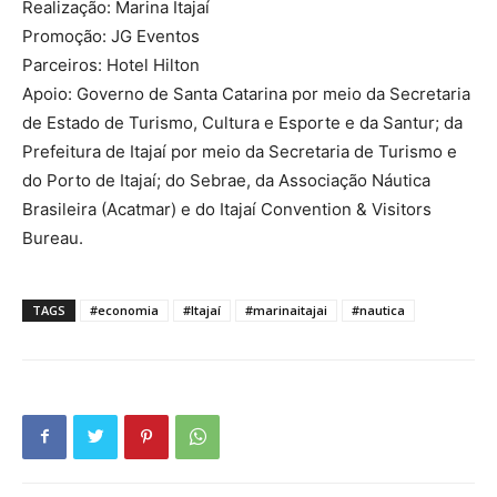
Realização: Marina Itajaí
Promoção: JG Eventos
Parceiros: Hotel Hilton
Apoio: Governo de Santa Catarina por meio da Secretaria
de Estado de Turismo, Cultura e Esporte e da Santur; da
Prefeitura de Itajaí por meio da Secretaria de Turismo e
do Porto de Itajaí; do Sebrae, da Associação Náutica
Brasileira (Acatmar) e do Itajaí Convention & Visitors
Bureau.
TAGS
#economia
#Itajaí
#marinaitajai
#nautica