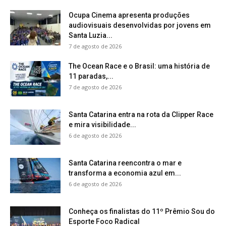
Ocupa Cinema apresenta produções
audiovisuais desenvolvidas por jovens em
Santa Luzia...
7 de agosto de 2026
The Ocean Race e o Brasil: uma história de
11 paradas,...
7 de agosto de 2026
Santa Catarina entra na rota da Clipper Race
e mira visibilidade...
6 de agosto de 2026
Santa Catarina reencontra o mar e
transforma a economia azul em...
6 de agosto de 2026
Conheça os finalistas do 11º Prêmio Sou do
Esporte Foco Radical