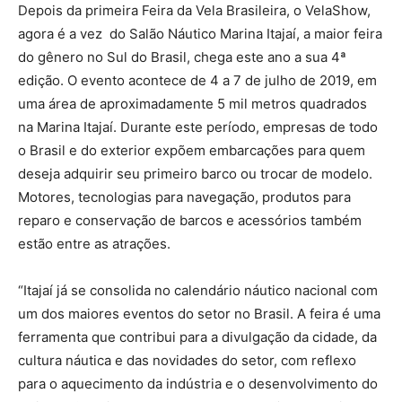
Depois da primeira Feira da Vela Brasileira, o VelaShow,
agora é a vez do Salão Náutico Marina Itajaí, a maior feira
do gênero no Sul do Brasil, chega este ano a sua 4ª
edição. O evento acontece de 4 a 7 de julho de 2019, em
uma área de aproximadamente 5 mil metros quadrados
na Marina Itajaí. Durante este período, empresas de todo
o Brasil e do exterior expõem embarcações para quem
deseja adquirir seu primeiro barco ou trocar de modelo.
Motores, tecnologias para navegação, produtos para
reparo e conservação de barcos e acessórios também
estão entre as atrações.
“Itajaí já se consolida no calendário náutico nacional com
um dos maiores eventos do setor no Brasil. A feira é uma
ferramenta que contribui para a divulgação da cidade, da
cultura náutica e das novidades do setor, com reflexo
para o aquecimento da indústria e o desenvolvimento do