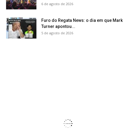
6 de agosto de 2026
Furo do Regata News: o dia em que Mark
Turner apontou...
5 de agosto de 2026