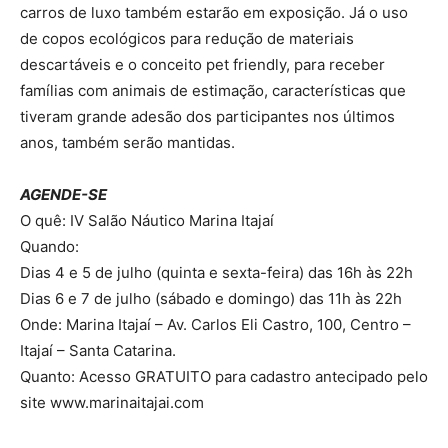
carros de luxo também estarão em exposição. Já o uso
de copos ecológicos para redução de materiais
descartáveis e o conceito pet friendly, para receber
famílias com animais de estimação, características que
tiveram grande adesão dos participantes nos últimos
anos, também serão mantidas.
AGENDE-SE
O quê: IV Salão Náutico Marina Itajaí
Quando:
Dias 4 e 5 de julho (quinta e sexta-feira) das 16h às 22h
Dias 6 e 7 de julho (sábado e domingo) das 11h às 22h
Onde: Marina Itajaí – Av. Carlos Eli Castro, 100, Centro –
Itajaí – Santa Catarina.
Quanto: Acesso GRATUITO para cadastro antecipado pelo
site www.marinaitajai.com