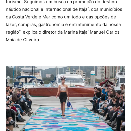
turismo. Seguimos em busca da promoção do destino
náutico nacional e internacional de Itajaí, dos municípios
da Costa Verde e Mar como um todo e das opções de
lazer, compras, gastronomia e entretenimento da nossa
região”, explica o diretor da Marina Itajaí Manuel Carlos
Maia de Oliveira.