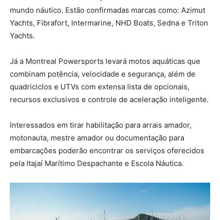
mundo náutico. Estão confirmadas marcas como: Azimut
Yachts, Fibrafort, Intermarine, NHD Boats, Sedna e Triton
Yachts.
Já a Montreal Powersports levará motos aquáticas que
combinam potência, velocidade e segurança, além de
quadriciclos e UTVs com extensa lista de opcionais,
recursos exclusivos e controle de aceleração inteligente.
Interessados em tirar habilitação para arrais amador,
motonauta, mestre amador ou documentação para
embarcações poderão encontrar os serviços oferecidos
pela Itajaí Marítimo Despachante e Escola Náutica.