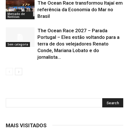
The Ocean Race transformou Itajaí em
referência da Economia do Mar no
Mercado de
Brasil
Notícias
The Ocean Race 2027 – Parada
Portugal – Eles estão voltando para a
terra de dos velejadores Renato
Sem categoria
Conde, Mariana Lobato e do
jornalista...
MAIS VISITADOS