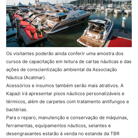
Os visitantes poderão ainda conferir uma amostra dos
cursos de capacitação em leitura de cartas náuticas e das
ações de conscientização ambiental da Associação
Náutica (Acatmar).
Acessórios e insumos também serão mais atrativos. A
Kapazi irá apresentar pisos náuticos personalizáveis e
térmicos, além de carpetes com tratamento antifungos e
bactérias.
Para o reparo, manutenção e conservação de máquinas,
ferramentas, equipamentos náuticos, selantes e
desengraxantes estarão à venda no estande da TBR