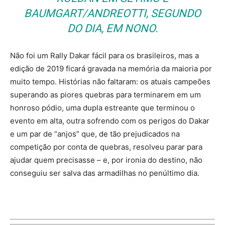
BAUMGART/ANDREOTTI, SEGUNDO
DO DIA, EM NONO.
Não foi um Rally Dakar fácil para os brasileiros, mas a
edição de 2019 ficará gravada na memória da maioria por
muito tempo. Histórias não faltaram: os atuais campeões
superando as piores quebras para terminarem em um
honroso pódio, uma dupla estreante que terminou o
evento em alta, outra sofrendo com os perigos do Dakar
e um par de “anjos” que, de tão prejudicados na
competição por conta de quebras, resolveu parar para
ajudar quem precisasse – e, por ironia do destino, não
conseguiu ser salva das armadilhas no penúltimo dia.