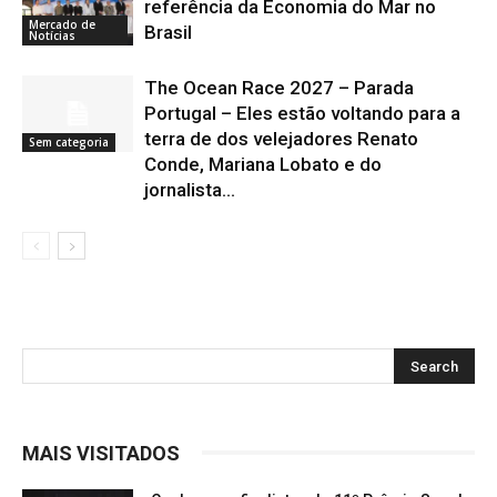
referência da Economia do Mar no
Mercado de
Brasil
Notícias
The Ocean Race 2027 – Parada
Portugal – Eles estão voltando para a
terra de dos velejadores Renato
Sem categoria
Conde, Mariana Lobato e do
jornalista...
MAIS VISITADOS