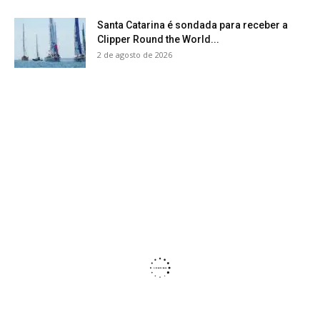
Santa Catarina é sondada para receber a
Clipper Round the World...
2 de agosto de 2026