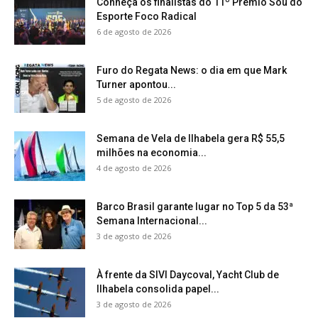
Conheça os finalistas do 11º Prêmio Sou do
Esporte Foco Radical
6 de agosto de 2026
Furo do Regata News: o dia em que Mark
Turner apontou...
5 de agosto de 2026
Semana de Vela de Ilhabela gera R$ 55,5
milhões na economia...
4 de agosto de 2026
Barco Brasil garante lugar no Top 5 da 53ª
Semana Internacional...
3 de agosto de 2026
À frente da SIVI Daycoval, Yacht Club de
Ilhabela consolida papel...
3 de agosto de 2026