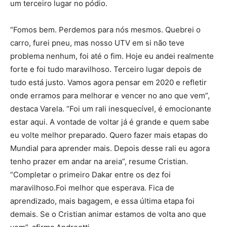
um terceiro lugar no pódio.
“Fomos bem. Perdemos para nós mesmos. Quebrei o
carro, furei pneu, mas nosso UTV em si não teve
problema nenhum, foi até o fim. Hoje eu andei realmente
forte e foi tudo maravilhoso. Terceiro lugar depois de
tudo está justo. Vamos agora pensar em 2020 e refletir
onde erramos para melhorar e vencer no ano que vem”,
destaca Varela. “Foi um rali inesquecível, é emocionante
estar aqui. A vontade de voltar já é grande e quem sabe
eu volte melhor preparado. Quero fazer mais etapas do
Mundial para aprender mais. Depois desse rali eu agora
tenho prazer em andar na areia”, resume Cristian.
“Completar o primeiro Dakar entre os dez foi
maravilhoso.Foi melhor que esperava. Fica de
aprendizado, mais bagagem, e essa última etapa foi
demais. Se o Cristian animar estamos de volta ano que