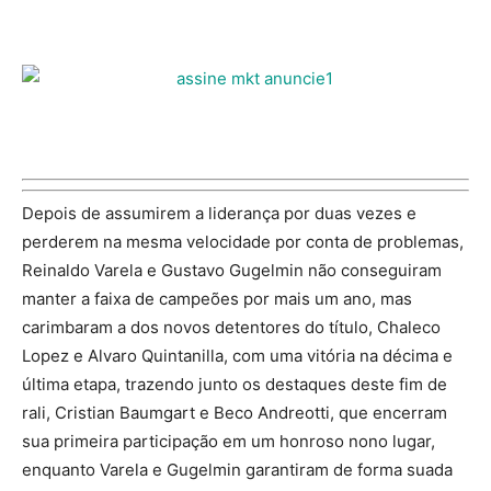
Depois de assumirem a liderança por duas vezes e
perderem na mesma velocidade por conta de problemas,
Reinaldo Varela e Gustavo Gugelmin não conseguiram
manter a faixa de campeões por mais um ano, mas
carimbaram a dos novos detentores do título, Chaleco
Lopez e Alvaro Quintanilla, com uma vitória na décima e
última etapa, trazendo junto os destaques deste fim de
rali, Cristian Baumgart e Beco Andreotti, que encerram
sua primeira participação em um honroso nono lugar,
enquanto Varela e Gugelmin garantiram de forma suada