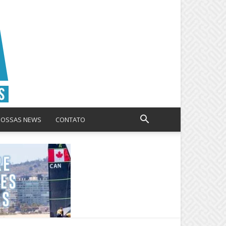
NOSSAS NEWS
CONTATO