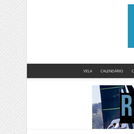
VELA
CALENDÁRIO