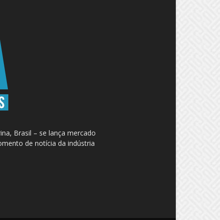
na, Brasil – se lança mercado
omento de notícia da indústria