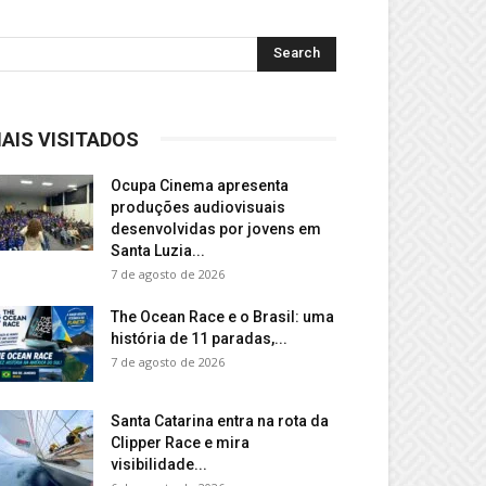
AIS VISITADOS
Ocupa Cinema apresenta
produções audiovisuais
desenvolvidas por jovens em
Santa Luzia...
7 de agosto de 2026
The Ocean Race e o Brasil: uma
história de 11 paradas,...
7 de agosto de 2026
Santa Catarina entra na rota da
Clipper Race e mira
visibilidade...