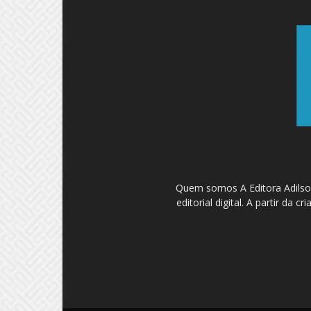
Quem somos A Editora Adilson
editorial digital. A partir d