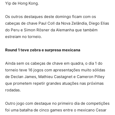
Yip de Hong Kong.
Os outros destaques deste domingo ficam com os
cabeças de chave Paul Coll da Nova Zelândia, Diego Elias
do Peru e Simon Rösner da Alemanha que também
estreiam no torneio.
Round 1 teve zebra e surpresa mexicana
Ainda sem os cabeças de chave em quadra, o dia 1 do
torneio teve 16 jogos com apresentações muito sólidas
de Declan James, Mathieu Castagnet e Cameron Pilley
que prometem repetir grandes atuações nas próximas
rodadas.
Outro jogo com destaque no primeiro dia de competições
foi uma batalha de cinco games entre o mexicano Cesar