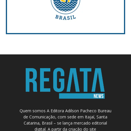
Quem somos A Editora Adilson Pacheco Bureau
de Comunicação, com sede em Itajaí, Santa
Catarina, Brasil – se lança mercado editorial
digital. A partir da criação do site