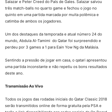
Salazar e Peter Creed do País de Gales. Salazar salvou
três match-balls no quarto game e fechou o jogo no
quinto em uma partida marcada por muita polêmica e
catimba de ambos os jogadores.
Um dos destaques da temporada e atual número 24 do
mundo, Abdula Al-Tamimi do Qatar foi surpreendido e
perdeu por 3 games a 1 para Eain Yow Ng da Malásia.
Sentindo a pressão de jogar em casa, o qatari apresentou
uma partida inconstante e não repetiu os bons resultados
deste ano.
Transmissão Ao Vivo
Todos os jogos das rodadas iniciais do Qatar Classic 2018
serão transmitidos online de forma gratuita pela PSA e