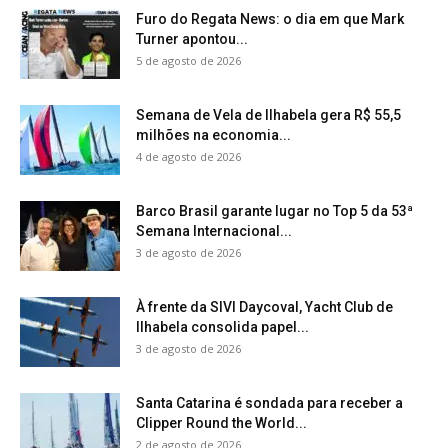
Furo do Regata News: o dia em que Mark
Turner apontou...
5 de agosto de 2026
Semana de Vela de Ilhabela gera R$ 55,5
milhões na economia...
4 de agosto de 2026
Barco Brasil garante lugar no Top 5 da 53ª
Semana Internacional...
3 de agosto de 2026
À frente da SIVI Daycoval, Yacht Club de
Ilhabela consolida papel...
3 de agosto de 2026
Santa Catarina é sondada para receber a
Clipper Round the World...
2 de agosto de 2026