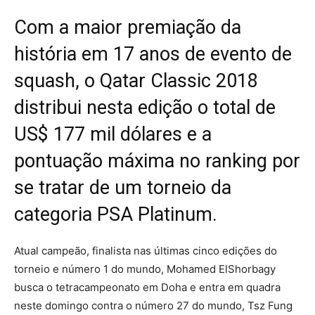
Com a maior premiação da
história em 17 anos de evento de
squash, o Qatar Classic 2018
distribui nesta edição o total de
US$ 177 mil dólares e a
pontuação máxima no ranking por
se tratar de um torneio da
categoria PSA Platinum.
Atual campeão, finalista nas últimas cinco edições do
torneio e número 1 do mundo, Mohamed ElShorbagy
busca o tetracampeonato em Doha e entra em quadra
neste domingo contra o número 27 do mundo, Tsz Fung