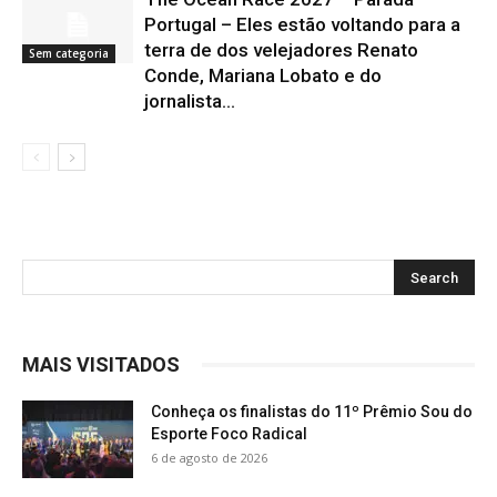
Portugal – Eles estão voltando para a
terra de dos velejadores Renato
Sem categoria
Conde, Mariana Lobato e do
jornalista...
MAIS VISITADOS
Conheça os finalistas do 11º Prêmio Sou do
Esporte Foco Radical
6 de agosto de 2026