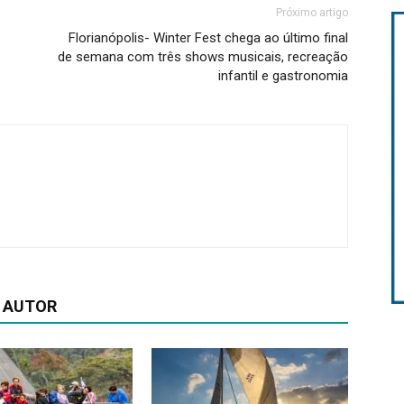
Próximo artigo
Florianópolis- Winter Fest chega ao último final
de semana com três shows musicais, recreação
infantil e gastronomia
 AUTOR