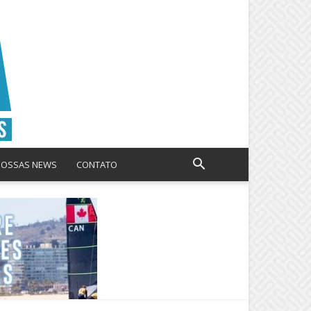
NOSSAS NEWS
CONTATO