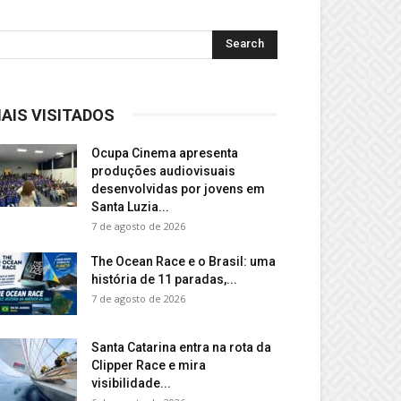
AIS VISITADOS
Ocupa Cinema apresenta
produções audiovisuais
desenvolvidas por jovens em
Santa Luzia...
7 de agosto de 2026
The Ocean Race e o Brasil: uma
história de 11 paradas,...
7 de agosto de 2026
Santa Catarina entra na rota da
Clipper Race e mira
visibilidade...