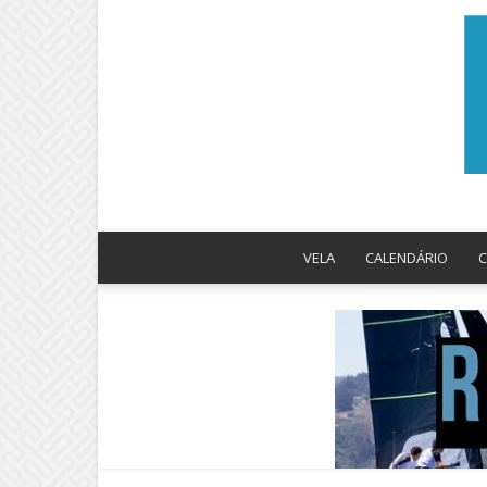
VELA
CALENDÁRIO