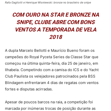
Rafa Gagliotti e Henrique Wisniewski: bronze no brasileiro de snipe
COM OURO NA STAR E BRONZE NA
SNIPE, CLUBE ABRE COM BONS
VENTOS A TEMPORADA DE VELA
2018
A dupla Marcelo Bellotti e Maurício Bueno foram os
campeões do Royal Pyceta Series da Classe Star que
começou na última quinta-feira, dia 25 de janeiro, em
Ilhabela. Competindo com a camisa do ICS e do Yacht
Club Paulista os velejadores patrocinados pela BSS
Blindagem enfrentaram 4 dias de regatas com ventos
fortes e disputas acirradas.
Apesar de poucos barcos na raia, a competição foi
marcada por inúmeras trocas de posição durante as