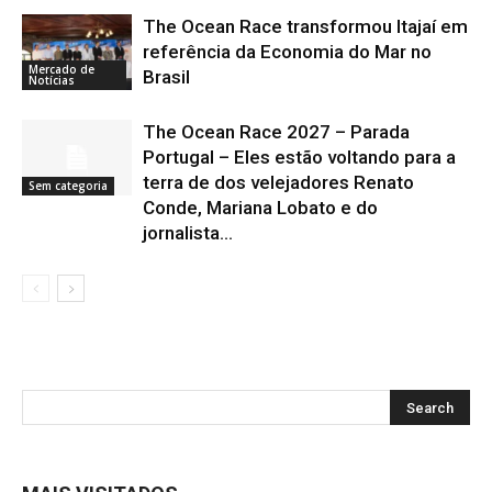
The Ocean Race transformou Itajaí em
referência da Economia do Mar no
Mercado de
Brasil
Notícias
The Ocean Race 2027 – Parada
Portugal – Eles estão voltando para a
terra de dos velejadores Renato
Sem categoria
Conde, Mariana Lobato e do
jornalista...