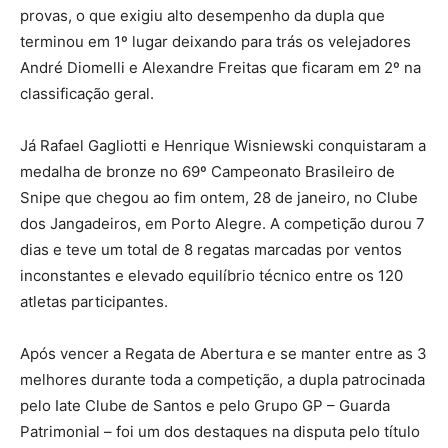
provas, o que exigiu alto desempenho da dupla que
terminou em 1º lugar deixando para trás os velejadores
André Diomelli e Alexandre Freitas que ficaram em 2º na
classificação geral.
Já Rafael Gagliotti e Henrique Wisniewski conquistaram a
medalha de bronze no 69º Campeonato Brasileiro de
Snipe que chegou ao fim ontem, 28 de janeiro, no Clube
dos Jangadeiros, em Porto Alegre. A competição durou 7
dias e teve um total de 8 regatas marcadas por ventos
inconstantes e elevado equilíbrio técnico entre os 120
atletas participantes.
Após vencer a Regata de Abertura e se manter entre as 3
melhores durante toda a competição, a dupla patrocinada
pelo Iate Clube de Santos e pelo Grupo GP – Guarda
Patrimonial – foi um dos destaques na disputa pelo título