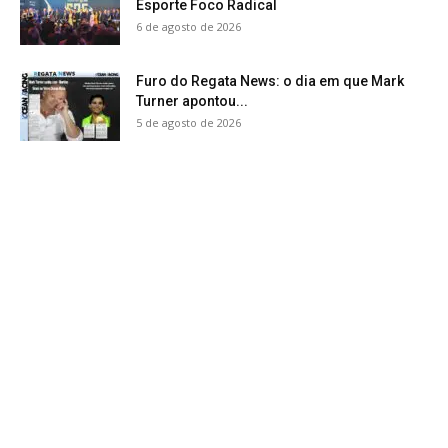
Esporte Foco Radical
6 de agosto de 2026
Furo do Regata News: o dia em que Mark
Turner apontou...
5 de agosto de 2026