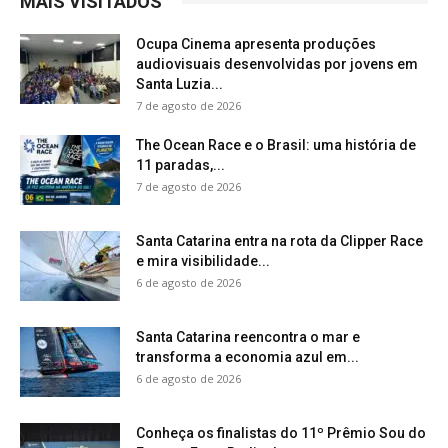
MAIS VISITADOS
Ocupa Cinema apresenta produções
audiovisuais desenvolvidas por jovens em
Santa Luzia...
7 de agosto de 2026
The Ocean Race e o Brasil: uma história de
11 paradas,...
7 de agosto de 2026
Santa Catarina entra na rota da Clipper Race
e mira visibilidade...
6 de agosto de 2026
Santa Catarina reencontra o mar e
transforma a economia azul em...
6 de agosto de 2026
Conheça os finalistas do 11º Prêmio Sou do