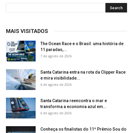
MAIS VISITADOS
The Ocean Race e o Brasil: uma história de
11 paradas,...
7 de agosto de 2026
Santa Catarina entra na rota da Clipper Race
e mira visibilidade...
6 de agosto de 2026
Santa Catarina reencontra o mar e
transforma a economia azul em...
6 de agosto de 2026
Conheça os finalistas do 11º Prêmio Sou do