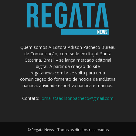
Quem somos A Editora Adilson Pacheco Bureau
de Comunicação, com sede em Itajaí, Santa
Catarina, Brasil – se lança mercado editorial
digital. A partir da criação do site
regatanews.com.br se volta para uma
comunicação do fomento de notícia da indústria
náutica, atividade esportiva náutica e marinas.
Contato:
jornalistaadilsonpacheco@gmail.com
© Regata News – Todos os direitos reservados