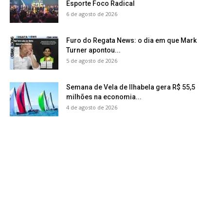
Esporte Foco Radical
6 de agosto de 2026
Furo do Regata News: o dia em que Mark
Turner apontou...
5 de agosto de 2026
Semana de Vela de Ilhabela gera R$ 55,5
milhões na economia...
4 de agosto de 2026