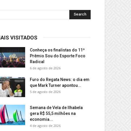
AIS VISITADOS
Conheça os finalistas do 11º
Prêmio Sou do Esporte Foco
Radical
6 de agosto de 2026
Furo do Regata News: o dia em
que Mark Turner apontou...
5 de agosto de 2026
Semana de Vela de Ilhabela
gera R$ 55,5 milhões na
economia...
4 de agosto de 2026