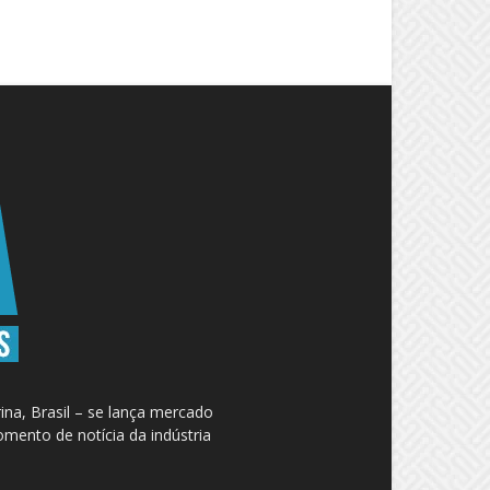
na, Brasil – se lança mercado
omento de notícia da indústria