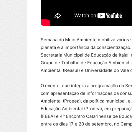
Semana do Meio Ambiente mobiliza vários 
planeta e a importância da conscientização. 
Secretaria Municipal de Educação de Itajaí
Grupo de Trabalho de Educação Ambiental de
Ambiental (Reasul) e Universidade do Vale do 
O evento, que integra a programação da Sem
com apresentação de informações da consu
Ambiental (Proeea), da política municipal, 
Educação Ambiental (Pronea), em preparaçã
(FBEA) e 4º Encontro Catarinense de Educa
entre os dias 17 e 20 de setembro, no Camp