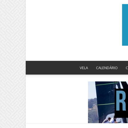
VELA
CALENDÁRIO