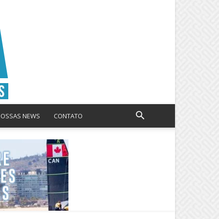
NOSSAS NEWS
CONTATO