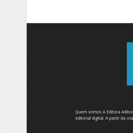
Quem somos A Editora Adilson
editorial digital. A partir d