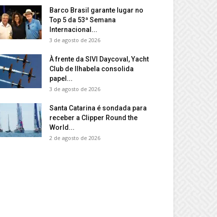
Barco Brasil garante lugar no
Top 5 da 53ª Semana
Internacional...
3 de agosto de 2026
À frente da SIVI Daycoval, Yacht
Club de Ilhabela consolida
papel...
3 de agosto de 2026
Santa Catarina é sondada para
receber a Clipper Round the
World...
2 de agosto de 2026