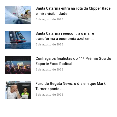
Santa Catarina entra na rota da Clipper Race
e mira visibilidade...
6 de agosto de 2026
Santa Catarina reencontra o mar e
transforma a economia azul em...
6 de agosto de 2026
Conheça os finalistas do 11º Prêmio Sou do
Esporte Foco Radical
6 de agosto de 2026
Furo do Regata News: o dia em que Mark
Turner apontou...
5 de agosto de 2026