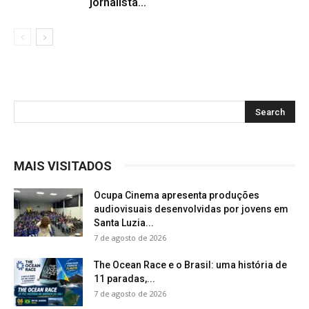
jornalista...
MAIS VISITADOS
Ocupa Cinema apresenta produções
audiovisuais desenvolvidas por jovens em
Santa Luzia...
7 de agosto de 2026
The Ocean Race e o Brasil: uma história de
11 paradas,...
7 de agosto de 2026