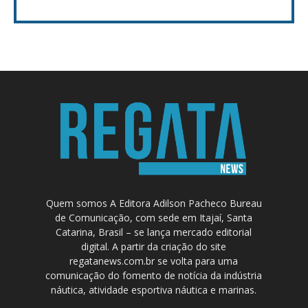
Quem somos A Editora Adilson Pacheco Bureau
de Comunicação, com sede em Itajaí, Santa
Catarina, Brasil – se lança mercado editorial
digital. A partir da criação do site
regatanews.com.br se volta para uma
comunicação do fomento de notícia da indústria
náutica, atividade esportiva náutica e marinas.