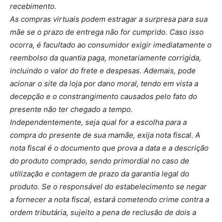
recebimento.
As compras virtuais podem estragar a surpresa para sua
mãe se o prazo de entrega não for cumprido. Caso isso
ocorra, é facultado ao consumidor exigir imediatamente o
reembolso da quantia paga, monetariamente corrigida,
incluindo o valor do frete e despesas. Ademais, pode
acionar o site da loja por dano moral, tendo em vista a
decepção e o constrangimento causados pelo fato do
presente não ter chegado a tempo.
Independentemente, seja qual for a escolha para a
compra do presente de sua mamãe, exija nota fiscal. A
nota fiscal é o documento que prova a data e a descrição
do produto comprado, sendo primordial no caso de
utilização e contagem de prazo da garantia legal do
produto. Se o responsável do estabelecimento se negar
a fornecer a nota fiscal, estará cometendo crime contra a
ordem tributária, sujeito a pena de reclusão de dois a