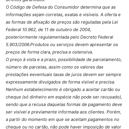
O Código de Defesa do Consumidor determina que as
informações sejam corretas, exatas e visíveis. A oferta e
as formas de afixação de preços são reguladas pela Lei
Federal 10.962, de 11 de outubro de 2004,
posteriormente regulamentada pelo Decreto Federal
5.903/2006.Produtos ou serviços devem apresentar os
preços de forma clara, precisa e ostensiva.
O preço à vista e a prazo, possibilidade de parcelamento,
número de parcelas, assim como os valores das
prestações eeventuais taxas de juros devem ser sempre
expressamente divulgados de forma visível e precisa.
Nenhum estabelecimento é obrigado a aceitar cartão ou
cheque (só dinheiro em espécie não pode ser recusado),
sendo que a recusa daquelas formas de pagamento deve
ser visível e previamente informada aos clientes. Porém,
a partir do momento em que se aceitam pagamentos no
cheque ou no cartão, não pode haver imposição de valor