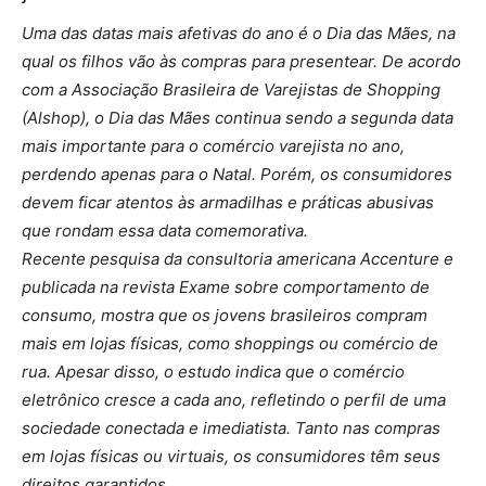
Uma das datas mais afetivas do ano é o Dia das Mães, na
qual os filhos vão às compras para presentear. De acordo
com a Associação Brasileira de Varejistas de Shopping
(Alshop), o Dia das Mães continua sendo a segunda data
mais importante para o comércio varejista no ano,
perdendo apenas para o Natal. Porém, os consumidores
devem ficar atentos às armadilhas e práticas abusivas
que rondam essa data comemorativa.
Recente pesquisa da consultoria americana Accenture e
publicada na revista Exame sobre comportamento de
consumo, mostra que os jovens brasileiros compram
mais em lojas físicas, como shoppings ou comércio de
rua. Apesar disso, o estudo indica que o comércio
eletrônico cresce a cada ano, refletindo o perfil de uma
sociedade conectada e imediatista. Tanto nas compras
em lojas físicas ou virtuais, os consumidores têm seus
direitos garantidos.