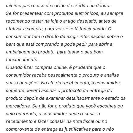
mínimo para o uso de cartão de crédito ou débito.
Se for presentear com produtos eletrônicos, eu sempre
recomendo testar na loja o artigo desejado, antes de
efetivar a compra, para ver se está funcionando. O
consumidor tem o direito de exigir informações sobre o
bem que está comprando e pode pedir para abrir a
embalagem do produto, para testar o seu bom
funcionamento.
Quando fizer compras online, é prudente que o
consumidor receba pessoalmente o produto e analise
suas condições. No ato do recebimento, o consumidor
somente deverá assinar o protocolo de entrega do
produto depois de examinar detalhadamente o estado da
mercadoria. Se não for o produto que você escolheu ou
veio quebrado, o consumidor deve recusar o
recebimento e fazer constar na nota fiscal ou no
comprovante de entrega as justificativas para o não