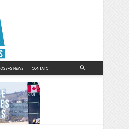
NOSSAS NEWS
CONTATO