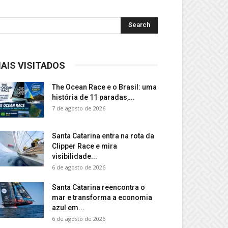
AIS VISITADOS
The Ocean Race e o Brasil: uma
história de 11 paradas,...
7 de agosto de 2026
Santa Catarina entra na rota da
Clipper Race e mira
visibilidade...
6 de agosto de 2026
Santa Catarina reencontra o
mar e transforma a economia
azul em...
6 de agosto de 2026