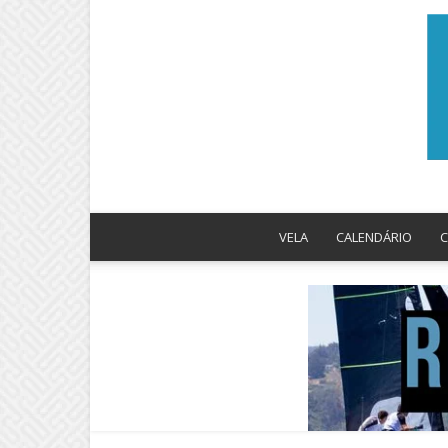
VELA
CALENDÁRIO