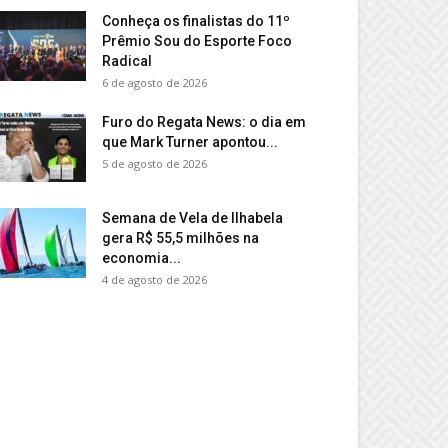
Conheça os finalistas do 11º
Prêmio Sou do Esporte Foco
Radical
6 de agosto de 2026
Furo do Regata News: o dia em
que Mark Turner apontou...
5 de agosto de 2026
Semana de Vela de Ilhabela
gera R$ 55,5 milhões na
economia...
4 de agosto de 2026