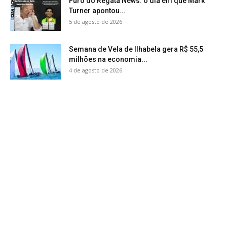
Furo do Regata News: o dia em que Mark
Turner apontou...
5 de agosto de 2026
Semana de Vela de Ilhabela gera R$ 55,5
milhões na economia...
4 de agosto de 2026