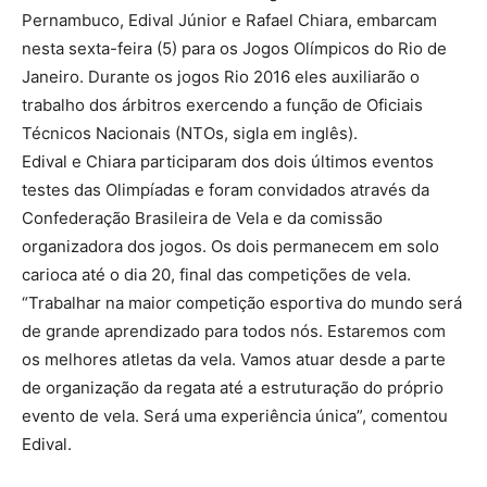
Pernambuco, Edival Júnior e Rafael Chiara, embarcam
nesta sexta-feira (5) para os Jogos Olímpicos do Rio de
Janeiro. Durante os jogos Rio 2016 eles auxiliarão o
trabalho dos árbitros exercendo a função de Oficiais
Técnicos Nacionais (NTOs, sigla em inglês).
Edival e Chiara participaram dos dois últimos eventos
testes das Olimpíadas e foram convidados através da
Confederação Brasileira de Vela e da comissão
organizadora dos jogos. Os dois permanecem em solo
carioca até o dia 20, final das competições de vela.
“Trabalhar na maior competição esportiva do mundo será
de grande aprendizado para todos nós. Estaremos com
os melhores atletas da vela. Vamos atuar desde a parte
de organização da regata até a estruturação do próprio
evento de vela. Será uma experiência única”, comentou
Edival.