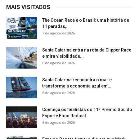
MAIS VISITADOS
The Ocean Race e o Brasil: uma história de
11 paradas,...
7 de agosto de 2026
Santa Catarina entra na rota da Clipper Race
e mira visibilidade...
6 de agosto de 2026
Santa Catarina reencontra o mar e
transforma a economia azul em...
6 de agosto de 2026
Conheça os finalistas do 11º Prêmio Sou do
Esporte Foco Radical
6 de agosto de 2026