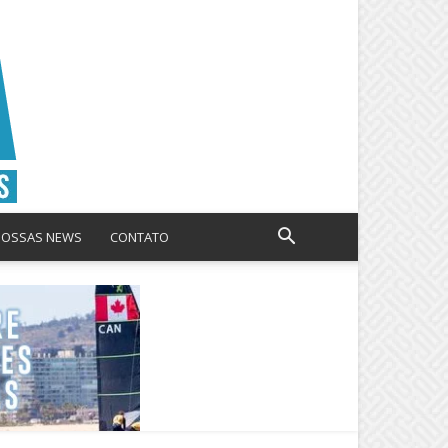
NOSSAS NEWS
CONTATO