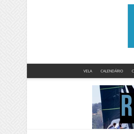
VELA
CALENDÁRIO