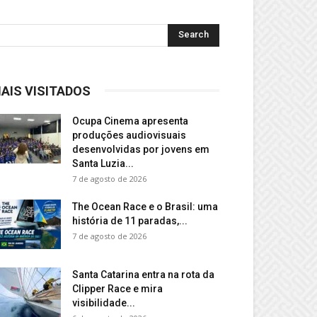
AIS VISITADOS
Ocupa Cinema apresenta
produções audiovisuais
desenvolvidas por jovens em
Santa Luzia...
7 de agosto de 2026
The Ocean Race e o Brasil: uma
história de 11 paradas,...
7 de agosto de 2026
Santa Catarina entra na rota da
Clipper Race e mira
visibilidade...