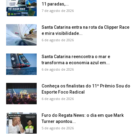
11 paradas,...
7 de agosto de 2026
Santa Catarina entra na rota da Clipper Race
e mira visibilidade...
6 de agosto de 2026
Santa Catarina reencontra o mar e
transforma a economia azul em...
6 de agosto de 2026
Conheça os finalistas do 11º Prêmio Sou do
Esporte Foco Radical
6 de agosto de 2026
Furo do Regata News: o dia em que Mark
Turner apontou...
5 de agosto de 2026