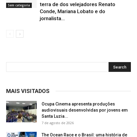
terra de dos velejadores Renato
Sem categoria
Conde, Mariana Lobato e do
jornalista...
MAIS VISITADOS
Ocupa Cinema apresenta produções
audiovisuais desenvolvidas por jovens em
Santa Luzia...
7 de agosto de 2026
The Ocean Race e o Brasil: uma história de