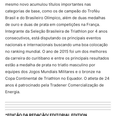
mesmo novo acumulou títulos importantes nas
categorias de base, como os de campeão do Troféu
Brasil e do Brasileiro Olímpico, além de duas medalhas
de ouro e duas de prata em competições na França.
Integrante da Seleção Brasileira de Triathlon por 4 anos
consecutivos, está disputando os principais eventos
nacionais e internacionais buscando uma boa colocação
no ranking mundial. O ano de 2015 foi um dos melhores
da carreira do curitibano e entre os principais resultados
estão a medalha de prata no triatlo masculino por
equipes dos Jogos Mundiais Militares e o bronze na
Copa Continental de Triathlon no Equador. O atleta de 24
anos é patrocinado pela Tradener Comercialização de
Energia.
*EDIÇÃO DA REDAÇÃO/ EDITORIAL EDITION