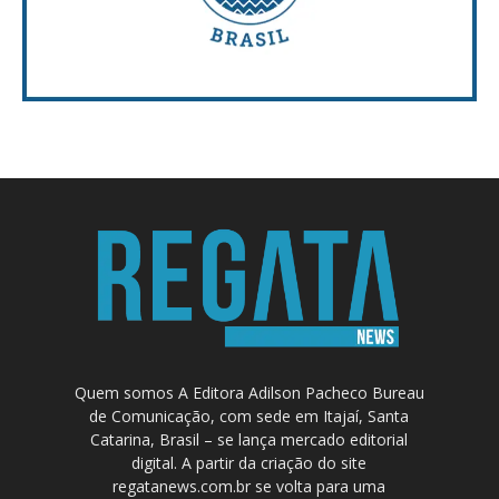
Quem somos A Editora Adilson Pacheco Bureau
de Comunicação, com sede em Itajaí, Santa
Catarina, Brasil – se lança mercado editorial
digital. A partir da criação do site
regatanews.com.br se volta para uma