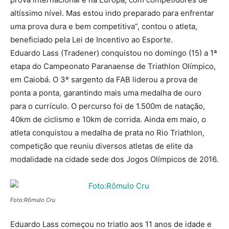
altíssimo nível. Mas estou indo preparado para enfrentar
uma prova dura e bem competitiva”, contou o atleta,
beneficiado pela Lei de Incentivo ao Esporte.
Eduardo Lass (Tradener) conquistou no domingo (15) a 1ª
etapa do Campeonato Paranaense de Triathlon Olímpico,
em Caiobá. O 3º sargento da FAB liderou a prova de
ponta a ponta, garantindo mais uma medalha de ouro
para o currículo. O percurso foi de 1.500m de natação,
40km de ciclismo e 10km de corrida. Ainda em maio, o
atleta conquistou a medalha de prata no Rio Triathlon,
competição que reuniu diversos atletas de elite da
modalidade na cidade sede dos Jogos Olímpicos de 2016.
Foto:Rômulo Cru
Eduardo Lass começou no triatlo aos 11 anos de idade e