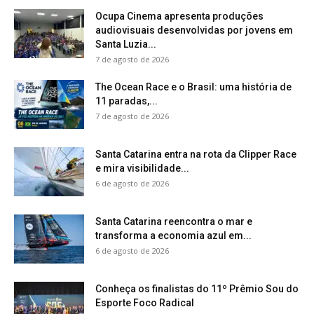
Ocupa Cinema apresenta produções
audiovisuais desenvolvidas por jovens em
Santa Luzia...
7 de agosto de 2026
The Ocean Race e o Brasil: uma história de
11 paradas,...
7 de agosto de 2026
Santa Catarina entra na rota da Clipper Race
e mira visibilidade...
6 de agosto de 2026
Santa Catarina reencontra o mar e
transforma a economia azul em...
6 de agosto de 2026
Conheça os finalistas do 11º Prêmio Sou do
Esporte Foco Radical