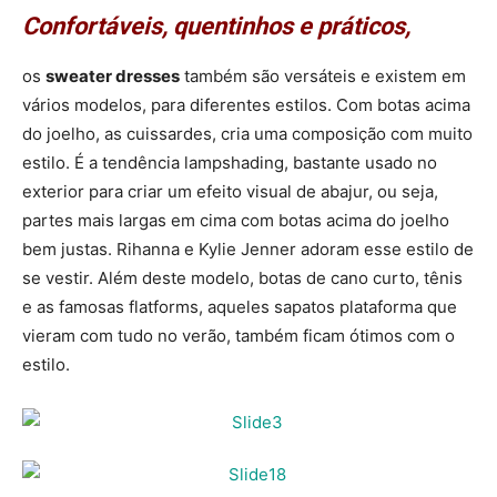
Confortáveis, quentinhos e práticos,
os
sweater dresses
também são versáteis e existem em
vários modelos, para diferentes estilos. Com botas acima
do joelho, as cuissardes, cria uma composição com muito
estilo. É a tendência lampshading, bastante usado no
exterior para criar um efeito visual de abajur, ou seja,
partes mais largas em cima com botas acima do joelho
bem justas. Rihanna e Kylie Jenner adoram esse estilo de
se vestir. Além deste modelo, botas de cano curto, tênis
e as famosas flatforms, aqueles sapatos plataforma que
vieram com tudo no verão, também ficam ótimos com o
estilo.