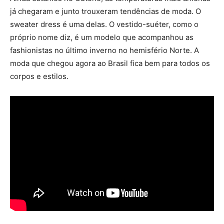
já chegaram e junto trouxeram tendências de moda. O
sweater dress é uma delas. O vestido-suéter, como o
próprio nome diz, é um modelo que acompanhou as
fashionistas no último inverno no hemisfério Norte. A
moda que chegou agora ao Brasil fica bem para todos os
corpos e estilos.