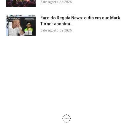
6 de agosto de 2026
Furo do Regata News: o dia em que Mark
Turner apontou...
5 de agosto de 2026