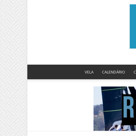
VELA
CALENDÁRIO