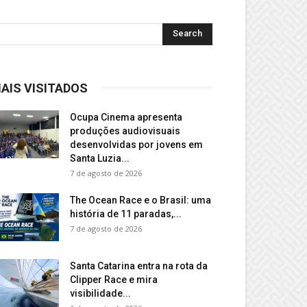
AIS VISITADOS
Ocupa Cinema apresenta
produções audiovisuais
desenvolvidas por jovens em
Santa Luzia...
7 de agosto de 2026
The Ocean Race e o Brasil: uma
história de 11 paradas,...
7 de agosto de 2026
Santa Catarina entra na rota da
Clipper Race e mira
visibilidade...