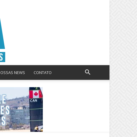
NOSSAS NEWS
CONTATO