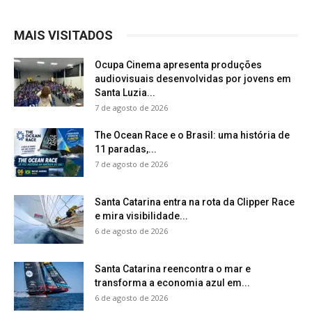
MAIS VISITADOS
Ocupa Cinema apresenta produções
audiovisuais desenvolvidas por jovens em
Santa Luzia...
7 de agosto de 2026
The Ocean Race e o Brasil: uma história de
11 paradas,...
7 de agosto de 2026
Santa Catarina entra na rota da Clipper Race
e mira visibilidade...
6 de agosto de 2026
Santa Catarina reencontra o mar e
transforma a economia azul em...
6 de agosto de 2026