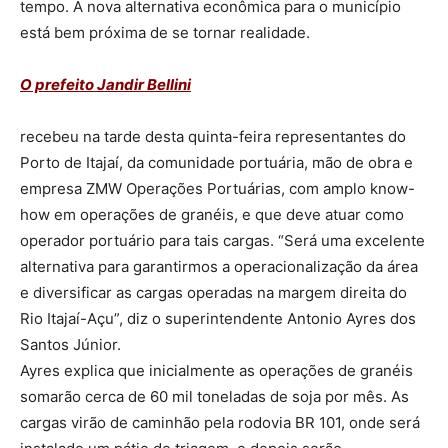
tempo. A nova alternativa econômica para o município
está bem próxima de se tornar realidade.
O prefeito Jandir Bellini
recebeu na tarde desta quinta-feira representantes do
Porto de Itajaí, da comunidade portuária, mão de obra e
empresa ZMW Operações Portuárias, com amplo know-
how em operações de granéis, e que deve atuar como
operador portuário para tais cargas. “Será uma excelente
alternativa para garantirmos a operacionalização da área
e diversificar as cargas operadas na margem direita do
Rio Itajaí-Açu”, diz o superintendente Antonio Ayres dos
Santos Júnior.
Ayres explica que inicialmente as operações de granéis
somarão cerca de 60 mil toneladas de soja por mês. As
cargas virão de caminhão pela rodovia BR 101, onde será