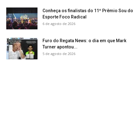
Conheça os finalistas do 11º Prêmio Sou do
Esporte Foco Radical
6 de agosto de 2026
Furo do Regata News: o dia em que Mark
Turner apontou...
5 de agosto de 2026