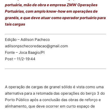
portuária, mão de obra e empresa ZMW Operações
Portuárias, com amplo know-how em operações de
granéis, e que deve atuar como operador portuário para
tais cargas
Edição – Adilson Pacheco
adilsonpschecoredacao@gmail.com
Fonte – Joca Baagio/PI
Post – 11/2-19:44
A operação de cargas de granel sólido é vista como uma
alternativa para a retomada das operações do berço 3 do
Porto Público após a conclusão das obras de reforço e
alinhamento, que deve ocorrer em curto espaço de