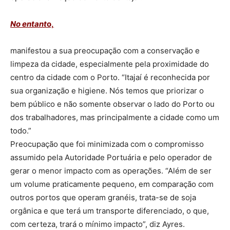
No entant
o,
manifestou a sua preocupação com a conservação e
limpeza da cidade, especialmente pela proximidade do
centro da cidade com o Porto. “Itajaí é reconhecida por
sua organização e higiene. Nós temos que priorizar o
bem público e não somente observar o lado do Porto ou
dos trabalhadores, mas principalmente a cidade como um
todo.”
Preocupação que foi minimizada com o compromisso
assumido pela Autoridade Portuária e pelo operador de
gerar o menor impacto com as operações. “Além de ser
um volume praticamente pequeno, em comparação com
outros portos que operam granéis, trata-se de soja
orgânica e que terá um transporte diferenciado, o que,
com certeza, trará o mínimo impacto”, diz Ayres.