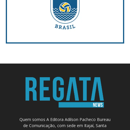
Quem somos A Editora Adilson Pacheco Bureau
de Comunicação, com sede em Itajaí, Santa