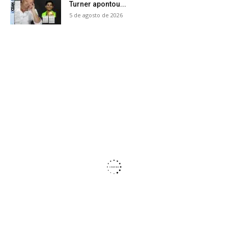
Turner apontou...
5 de agosto de 2026