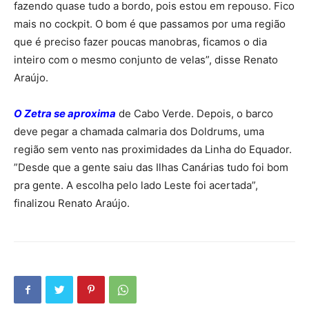
fazendo quase tudo a bordo, pois estou em repouso. Fico
mais no cockpit. O bom é que passamos por uma região
que é preciso fazer poucas manobras, ficamos o dia
inteiro com o mesmo conjunto de velas”, disse Renato
Araújo.
O Zetra se aproxima
de Cabo Verde. Depois, o barco
deve pegar a chamada calmaria dos Doldrums, uma
região sem vento nas proximidades da Linha do Equador.
”Desde que a gente saiu das Ilhas Canárias tudo foi bom
pra gente. A escolha pelo lado Leste foi acertada”,
finalizou Renato Araújo.