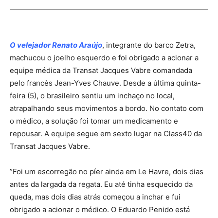
O velejador Renato Araújo
, integrante do barco Zetra,
machucou o joelho esquerdo e foi obrigado a acionar a
equipe médica da Transat Jacques Vabre comandada
pelo francês Jean-Yves Chauve. Desde a última quinta-
feira (5), o brasileiro sentiu um inchaço no local,
atrapalhando seus movimentos a bordo. No contato com
o médico, a solução foi tomar um medicamento e
repousar. A equipe segue em sexto lugar na Class40 da
Transat Jacques Vabre.
”Foi um escorregão no píer ainda em Le Havre, dois dias
antes da largada da regata. Eu até tinha esquecido da
queda, mas dois dias atrás começou a inchar e fui
obrigado a acionar o médico. O Eduardo Penido está