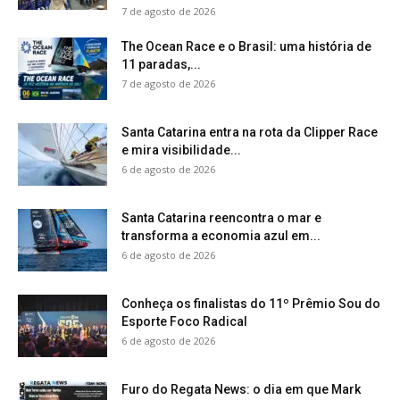
7 de agosto de 2026
The Ocean Race e o Brasil: uma história de
11 paradas,...
7 de agosto de 2026
Santa Catarina entra na rota da Clipper Race
e mira visibilidade...
6 de agosto de 2026
Santa Catarina reencontra o mar e
transforma a economia azul em...
6 de agosto de 2026
Conheça os finalistas do 11º Prêmio Sou do
Esporte Foco Radical
6 de agosto de 2026
Furo do Regata News: o dia em que Mark