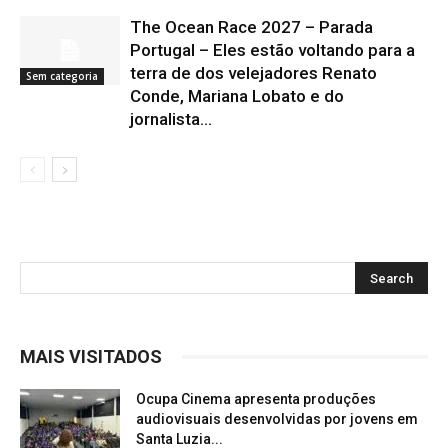
The Ocean Race 2027 – Parada
Portugal – Eles estão voltando para a
terra de dos velejadores Renato
Sem categoria
Conde, Mariana Lobato e do
jornalista...
MAIS VISITADOS
Ocupa Cinema apresenta produções
audiovisuais desenvolvidas por jovens em
Santa Luzia...