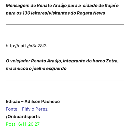
Mensagem do Renato Araújo para a cidade de Itajaí e
para os 130 leitores/visitantes do Regata News
http://dai.ly/x3a28l3
O velejador Renato Araújo, integrante do barco Zetra,
machucou o joelho esquerdo
Edição – Adilson Pacheco
Fonte – Flávio Perez
/Onboardsports
Post -6/11-20:27