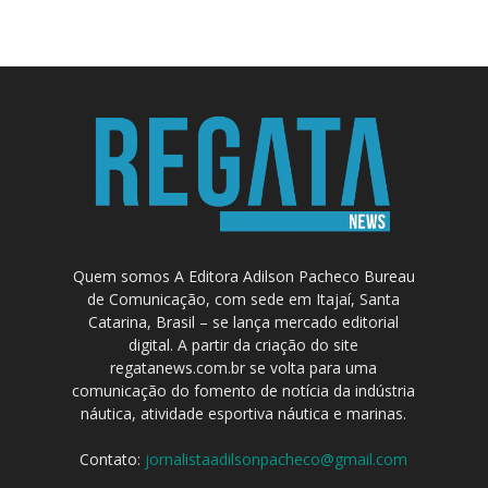
Quem somos A Editora Adilson Pacheco Bureau
de Comunicação, com sede em Itajaí, Santa
Catarina, Brasil – se lança mercado editorial
digital. A partir da criação do site
regatanews.com.br se volta para uma
comunicação do fomento de notícia da indústria
náutica, atividade esportiva náutica e marinas.
Contato:
jornalistaadilsonpacheco@gmail.com