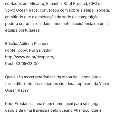
contados em Alicante, Espanha. Knut Frostad, CEO da
Volvo Ocean Race, conversou com sobre a etapa lisboeta,
admitindo que a deslocação da sede da competição
poderá ser uma realidade, mediante a existência de uma
equipa portuguesa.
Edição: Adilson Pacheco
Fonte: Copy: Rui Salvador
http://www.dn.pt/desporto/
Post: 32/05-23:39
Quais são as características da etapa de Lisboa que a
torna diferente das restantes cidades/stopovers da Volvo
Ocean Race?
Knut Frostad-Lisboa é um ótimo local para se chegar
depois de uma travessia pelo oceano Atlântico, que é