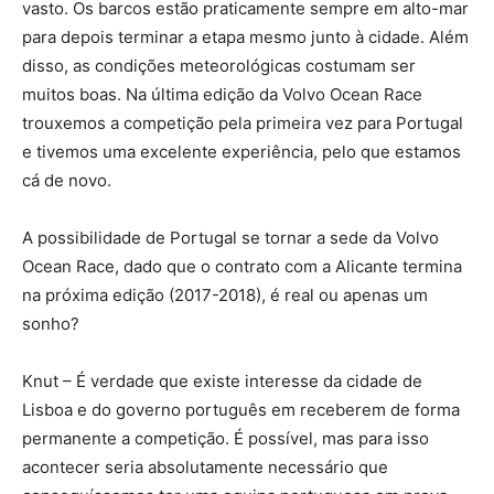
vasto. Os barcos estão praticamente sempre em alto-mar
para depois terminar a etapa mesmo junto à cidade. Além
disso, as condições meteorológicas costumam ser
muitos boas. Na última edição da Volvo Ocean Race
trouxemos a competição pela primeira vez para Portugal
e tivemos uma excelente experiência, pelo que estamos
cá de novo.
A possibilidade de Portugal se tornar a sede da Volvo
Ocean Race, dado que o contrato com a Alicante termina
na próxima edição (2017-2018), é real ou apenas um
sonho?
Knut – É verdade que existe interesse da cidade de
Lisboa e do governo português em receberem de forma
permanente a competição. É possível, mas para isso
acontecer seria absolutamente necessário que