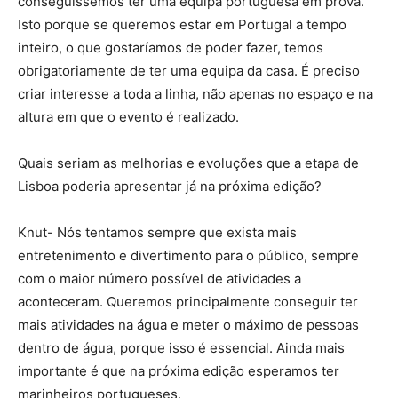
conseguíssemos ter uma equipa portuguesa em prova.
Isto porque se queremos estar em Portugal a tempo
inteiro, o que gostaríamos de poder fazer, temos
obrigatoriamente de ter uma equipa da casa. É preciso
criar interesse a toda a linha, não apenas no espaço e na
altura em que o evento é realizado.
Quais seriam as melhorias e evoluções que a etapa de
Lisboa poderia apresentar já na próxima edição?
Knut- Nós tentamos sempre que exista mais
entretenimento e divertimento para o público, sempre
com o maior número possível de atividades a
aconteceram. Queremos principalmente conseguir ter
mais atividades na água e meter o máximo de pessoas
dentro de água, porque isso é essencial. Ainda mais
importante é que na próxima edição esperamos ter
marinheiros portugueses.