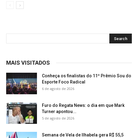
MAIS VISITADOS
Conheça os finalistas do 11º Prêmio Sou do
Esporte Foco Radical
6 de agosto de 2026
Furo do Regata News: o dia em que Mark
Turner apontou...
5 de agosto de 2026
Semana de Vela de Ilhabela gera R$ 55,5