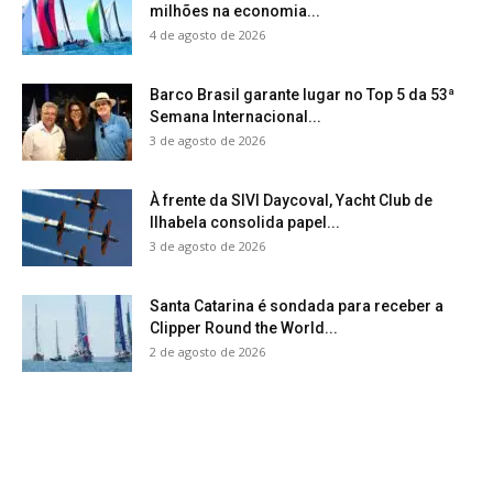
milhões na economia...
4 de agosto de 2026
Barco Brasil garante lugar no Top 5 da 53ª
Semana Internacional...
3 de agosto de 2026
À frente da SIVI Daycoval, Yacht Club de
Ilhabela consolida papel...
3 de agosto de 2026
Santa Catarina é sondada para receber a
Clipper Round the World...
2 de agosto de 2026