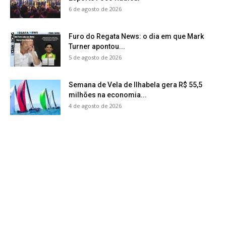
6 de agosto de 2026
Furo do Regata News: o dia em que Mark
Turner apontou...
5 de agosto de 2026
Semana de Vela de Ilhabela gera R$ 55,5
milhões na economia...
4 de agosto de 2026