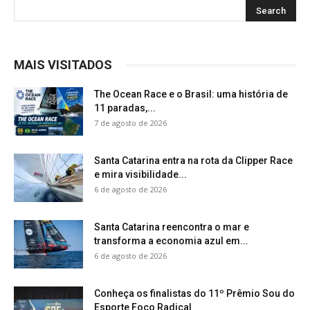
MAIS VISITADOS
The Ocean Race e o Brasil: uma história de
11 paradas,...
7 de agosto de 2026
Santa Catarina entra na rota da Clipper Race
e mira visibilidade...
6 de agosto de 2026
Santa Catarina reencontra o mar e
transforma a economia azul em...
6 de agosto de 2026
Conheça os finalistas do 11º Prêmio Sou do
Esporte Foco Radical