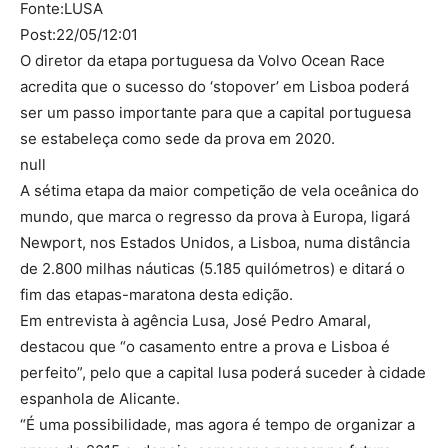
Fonte:LUSA
Post:22/05/12:01
O diretor da etapa portuguesa da Volvo Ocean Race
acredita que o sucesso do ‘stopover’ em Lisboa poderá
ser um passo importante para que a capital portuguesa
se estabeleça como sede da prova em 2020.
null
A sétima etapa da maior competição de vela oceânica do
mundo, que marca o regresso da prova à Europa, ligará
Newport, nos Estados Unidos, a Lisboa, numa distância
de 2.800 milhas náuticas (5.185 quilómetros) e ditará o
fim das etapas-maratona desta edição.
Em entrevista à agência Lusa, José Pedro Amaral,
destacou que “o casamento entre a prova e Lisboa é
perfeito”, pelo que a capital lusa poderá suceder à cidade
espanhola de Alicante.
“É uma possibilidade, mas agora é tempo de organizar a