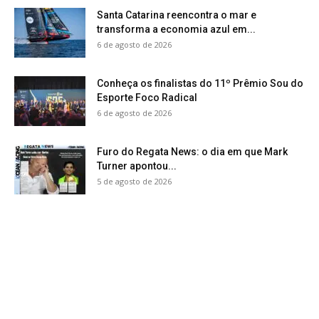
Santa Catarina reencontra o mar e
transforma a economia azul em...
6 de agosto de 2026
Conheça os finalistas do 11º Prêmio Sou do
Esporte Foco Radical
6 de agosto de 2026
Furo do Regata News: o dia em que Mark
Turner apontou...
5 de agosto de 2026