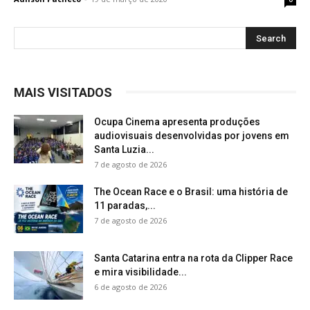
MAIS VISITADOS
Ocupa Cinema apresenta produções
audiovisuais desenvolvidas por jovens em
Santa Luzia...
7 de agosto de 2026
The Ocean Race e o Brasil: uma história de
11 paradas,...
7 de agosto de 2026
Santa Catarina entra na rota da Clipper Race
e mira visibilidade...
6 de agosto de 2026