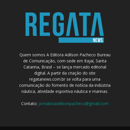
Quem somos A Editora Adilson Pacheco Bureau
de Comunicação, com sede em Itajaí, Santa
Catarina, Brasil – se lança mercado editorial
digital. A partir da criação do site
regatanews.com.br se volta para uma
comunicação do fomento de notícia da indústria
náutica, atividade esportiva náutica e marinas.
Contato:
jornalistaadilsonpacheco@gmail.com