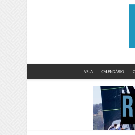
VELA
CALENDÁRIO