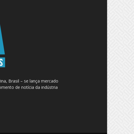
na, Brasil – se lança mercado
omento de notícia da indústria