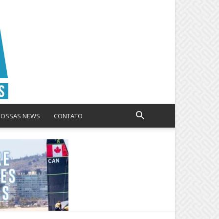
NOSSAS NEWS
CONTATO