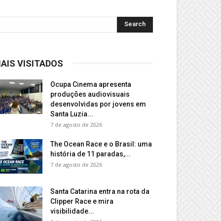
AIS VISITADOS
Ocupa Cinema apresenta
produções audiovisuais
desenvolvidas por jovens em
Santa Luzia...
7 de agosto de 2026
The Ocean Race e o Brasil: uma
história de 11 paradas,...
7 de agosto de 2026
Santa Catarina entra na rota da
Clipper Race e mira
visibilidade...