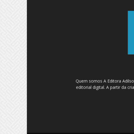
Quem somos A Editora Adilson
editorial digital. A partir d