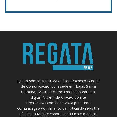
Quem somos A Editora Adilson Pacheco Bureau
de Comunicação, com sede em Itajaí, Santa
Catarina, Brasil – se lança mercado editorial
digital. A partir da criação do site
regatanews.com.br se volta para uma
comunicação do fomento de notícia da indústria
náutica, atividade esportiva náutica e marinas.