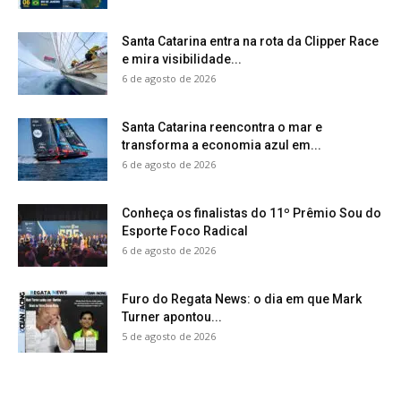
Santa Catarina entra na rota da Clipper Race
e mira visibilidade...
6 de agosto de 2026
Santa Catarina reencontra o mar e
transforma a economia azul em...
6 de agosto de 2026
Conheça os finalistas do 11º Prêmio Sou do
Esporte Foco Radical
6 de agosto de 2026
Furo do Regata News: o dia em que Mark
Turner apontou...
5 de agosto de 2026