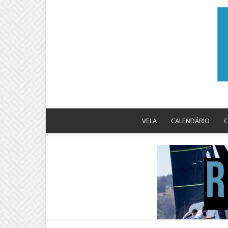
VELA
CALENDÁRIO