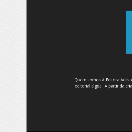
Quem somos A Editora Adilson
editorial digital. A partir d