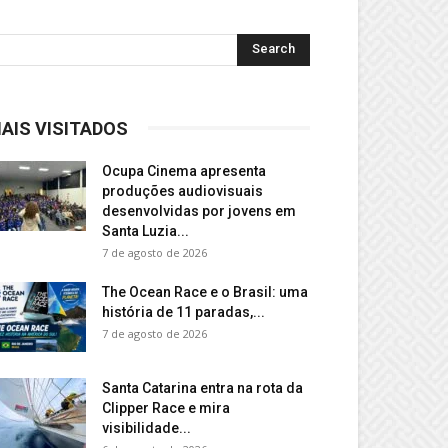
AIS VISITADOS
Ocupa Cinema apresenta
produções audiovisuais
desenvolvidas por jovens em
Santa Luzia...
7 de agosto de 2026
The Ocean Race e o Brasil: uma
história de 11 paradas,...
7 de agosto de 2026
Santa Catarina entra na rota da
Clipper Race e mira
visibilidade...