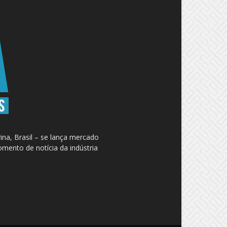
na, Brasil – se lança mercado
omento de notícia da indústria