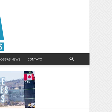
NOSSAS NEWS
CONTATO