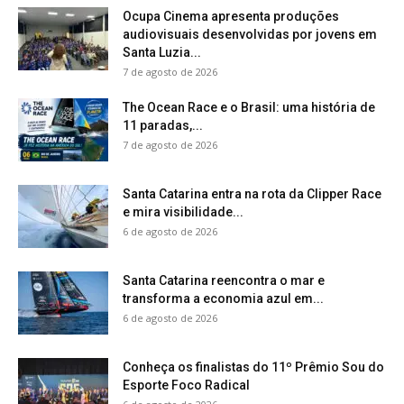
Ocupa Cinema apresenta produções
audiovisuais desenvolvidas por jovens em
Santa Luzia...
7 de agosto de 2026
The Ocean Race e o Brasil: uma história de
11 paradas,...
7 de agosto de 2026
Santa Catarina entra na rota da Clipper Race
e mira visibilidade...
6 de agosto de 2026
Santa Catarina reencontra o mar e
transforma a economia azul em...
6 de agosto de 2026
Conheça os finalistas do 11º Prêmio Sou do
Esporte Foco Radical