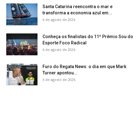
Santa Catarina reencontra o mar e
transforma a economia azul em...
6 de agosto de 2026
Conheça os finalistas do 11º Prêmio Sou do
Esporte Foco Radical
6 de agosto de 2026
Furo do Regata News: o dia em que Mark
Turner apontou...
5 de agosto de 2026