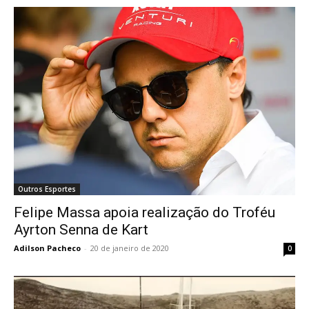
Outros Esportes
Felipe Massa apoia realização do Troféu
Ayrton Senna de Kart
Adilson Pacheco
-
20 de janeiro de 2020
0