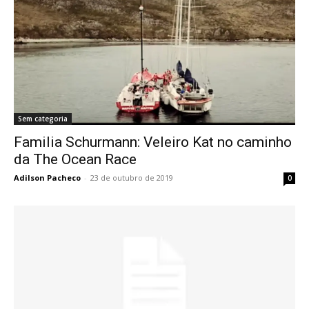
Sem categoria
Familia Schurmann: Veleiro Kat no caminho
da The Ocean Race
Adilson Pacheco
-
23 de outubro de 2019
0