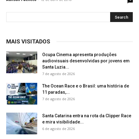
MAIS VISITADOS
Ocupa Cinema apresenta produções
audiovisuais desenvolvidas por jovens em
Santa Luzia...
7 de agosto de 2026
The Ocean Race e o Brasil: uma história de
11 paradas,...
7 de agosto de 2026
Santa Catarina entra na rota da Clipper Race
e mira visibilidade...
6 de agosto de 2026