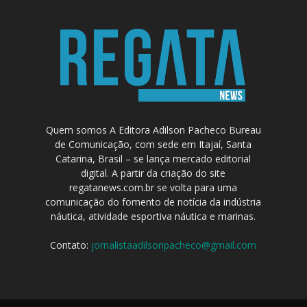
Quem somos A Editora Adilson Pacheco Bureau
de Comunicação, com sede em Itajaí, Santa
Catarina, Brasil – se lança mercado editorial
digital. A partir da criação do site
regatanews.com.br se volta para uma
comunicação do fomento de notícia da indústria
náutica, atividade esportiva náutica e marinas.
Contato:
jornalistaadilsonpacheco@gmail.com