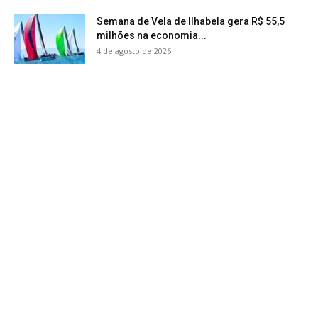
Semana de Vela de Ilhabela gera R$ 55,5
milhões na economia...
4 de agosto de 2026