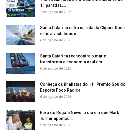
11 paradas,...
7 de agosto de 2026
Santa Catarina entra na rota da Clipper Race
e mira visibilidade...
6 de agosto de 2026
Santa Catarina reencontra o mar e
transforma a economia azul em...
6 de agosto de 2026
Conheça os finalistas do 11º Prêmio Sou do
Esporte Foco Radical
6 de agosto de 2026
Furo do Regata News: o dia em que Mark
Turner apontou...
5 de agosto de 2026