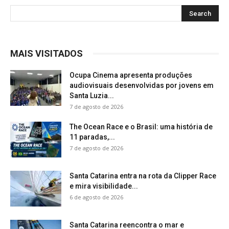
MAIS VISITADOS
Ocupa Cinema apresenta produções
audiovisuais desenvolvidas por jovens em
Santa Luzia...
7 de agosto de 2026
The Ocean Race e o Brasil: uma história de
11 paradas,...
7 de agosto de 2026
Santa Catarina entra na rota da Clipper Race
e mira visibilidade...
6 de agosto de 2026
Santa Catarina reencontra o mar e