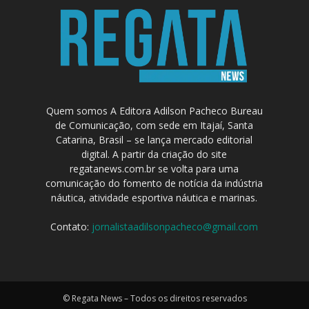
Quem somos A Editora Adilson Pacheco Bureau
de Comunicação, com sede em Itajaí, Santa
Catarina, Brasil – se lança mercado editorial
digital. A partir da criação do site
regatanews.com.br se volta para uma
comunicação do fomento de notícia da indústria
náutica, atividade esportiva náutica e marinas.
Contato:
jornalistaadilsonpacheco@gmail.com
© Regata News – Todos os direitos reservados