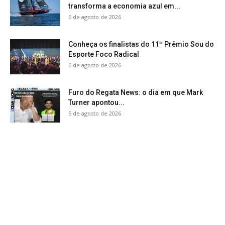
transforma a economia azul em...
6 de agosto de 2026
Conheça os finalistas do 11º Prêmio Sou do
Esporte Foco Radical
6 de agosto de 2026
Furo do Regata News: o dia em que Mark
Turner apontou...
5 de agosto de 2026