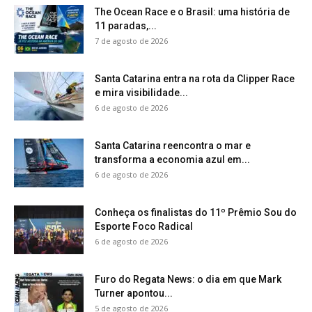
The Ocean Race e o Brasil: uma história de
11 paradas,...
7 de agosto de 2026
Santa Catarina entra na rota da Clipper Race
e mira visibilidade...
6 de agosto de 2026
Santa Catarina reencontra o mar e
transforma a economia azul em...
6 de agosto de 2026
Conheça os finalistas do 11º Prêmio Sou do
Esporte Foco Radical
6 de agosto de 2026
Furo do Regata News: o dia em que Mark
Turner apontou...
5 de agosto de 2026