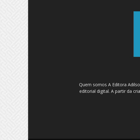
Quem somos A Editora Adilson
editorial digital. A partir d