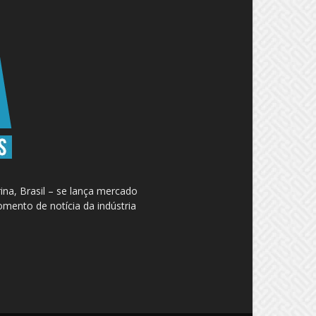
na, Brasil – se lança mercado
omento de notícia da indústria