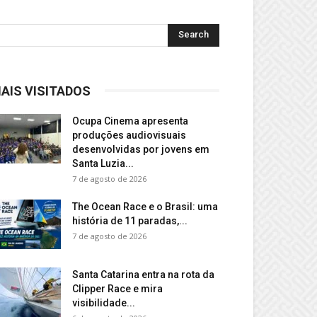
AIS VISITADOS
Ocupa Cinema apresenta
produções audiovisuais
desenvolvidas por jovens em
Santa Luzia...
7 de agosto de 2026
The Ocean Race e o Brasil: uma
história de 11 paradas,...
7 de agosto de 2026
Santa Catarina entra na rota da
Clipper Race e mira
visibilidade...