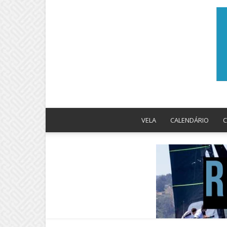
VELA
CALENDÁRIO