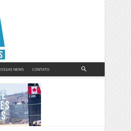
NOSSAS NEWS
CONTATO