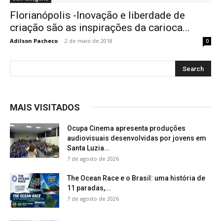
Florianópolis -Inovação e liberdade de
criação são as inspirações da carioca...
Adilson Pacheco
-
2 de maio de 2018
0
MAIS VISITADOS
Ocupa Cinema apresenta produções
audiovisuais desenvolvidas por jovens em
Santa Luzia...
7 de agosto de 2026
The Ocean Race e o Brasil: uma história de
11 paradas,...
7 de agosto de 2026