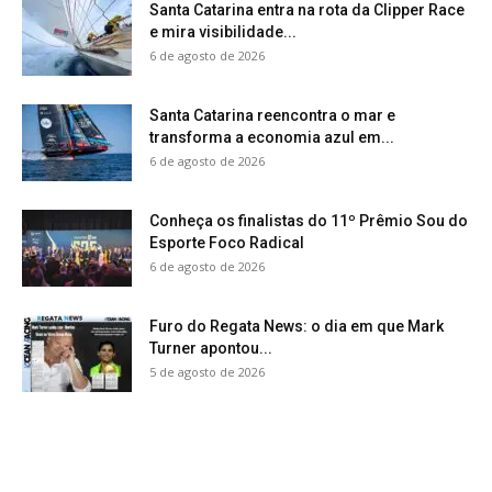
Santa Catarina entra na rota da Clipper Race
e mira visibilidade...
6 de agosto de 2026
Santa Catarina reencontra o mar e
transforma a economia azul em...
6 de agosto de 2026
Conheça os finalistas do 11º Prêmio Sou do
Esporte Foco Radical
6 de agosto de 2026
Furo do Regata News: o dia em que Mark
Turner apontou...
5 de agosto de 2026