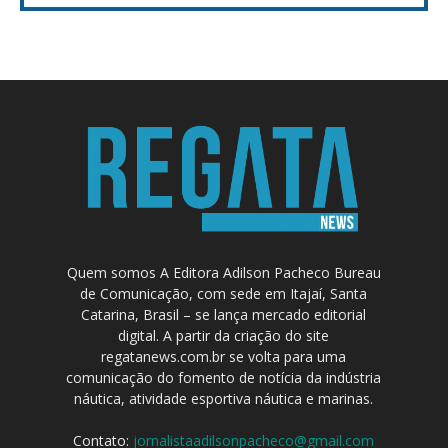
Quem somos A Editora Adilson Pacheco Bureau
de Comunicação, com sede em Itajaí, Santa
Catarina, Brasil – se lança mercado editorial
digital. A partir da criação do site
regatanews.com.br se volta para uma
comunicação do fomento de notícia da indústria
náutica, atividade esportiva náutica e marinas.
Contato:
jornalistaadilsonpacheco@gmail.com