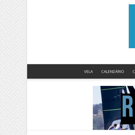
VELA
CALENDÁRIO