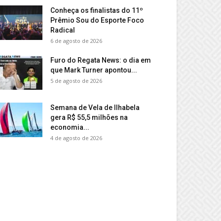
Conheça os finalistas do 11º
Prêmio Sou do Esporte Foco
Radical
6 de agosto de 2026
Furo do Regata News: o dia em
que Mark Turner apontou...
5 de agosto de 2026
Semana de Vela de Ilhabela
gera R$ 55,5 milhões na
economia...
4 de agosto de 2026