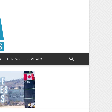
NOSSAS NEWS
CONTATO