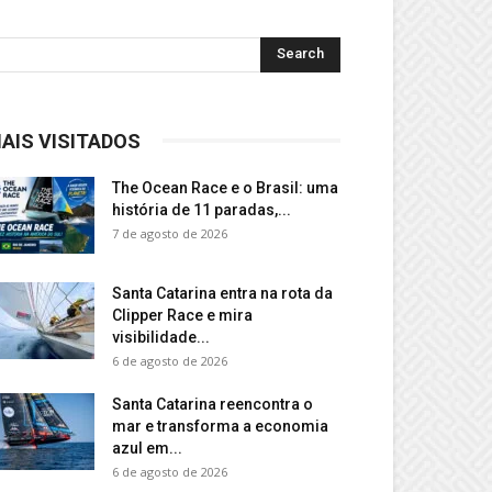
AIS VISITADOS
The Ocean Race e o Brasil: uma
história de 11 paradas,...
7 de agosto de 2026
Santa Catarina entra na rota da
Clipper Race e mira
visibilidade...
6 de agosto de 2026
Santa Catarina reencontra o
mar e transforma a economia
azul em...
6 de agosto de 2026