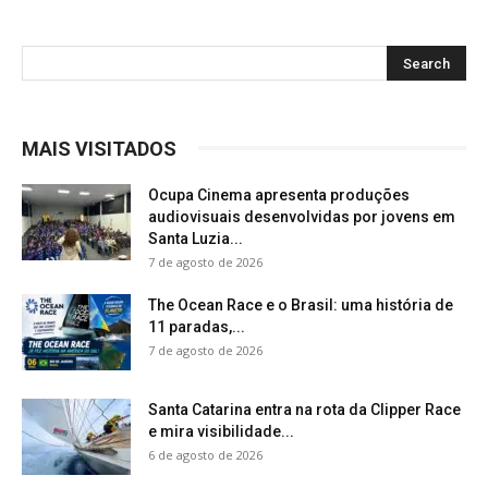
MAIS VISITADOS
Ocupa Cinema apresenta produções
audiovisuais desenvolvidas por jovens em
Santa Luzia...
7 de agosto de 2026
The Ocean Race e o Brasil: uma história de
11 paradas,...
7 de agosto de 2026
Santa Catarina entra na rota da Clipper Race
e mira visibilidade...
6 de agosto de 2026