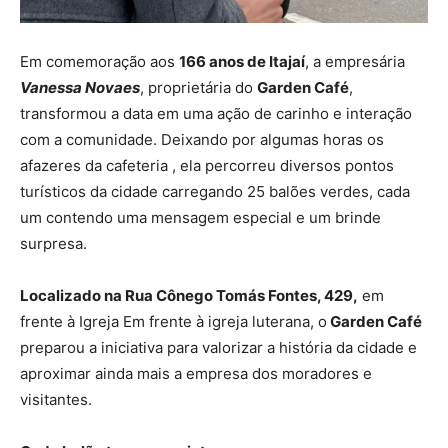
Em comemoração aos
166 anos de Itajaí
, a empresária
Vanessa Novaes
, proprietária do
Garden Café
,
transformou a data em uma ação de carinho e interação
com a comunidade. Deixando por algumas horas os
afazeres da cafeteria , ela percorreu diversos pontos
turísticos da cidade carregando 25 balões verdes, cada
um contendo uma mensagem especial e um brinde
surpresa.
Localizado na Rua Cônego Tomás Fontes, 429,
em
frente à Igreja Em frente à igreja luterana, o
Garden Café
preparou a iniciativa para valorizar a história da cidade e
aproximar ainda mais a empresa dos moradores e
visitantes.