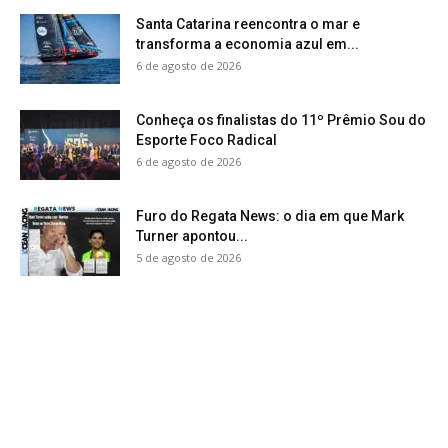
Santa Catarina reencontra o mar e
transforma a economia azul em...
6 de agosto de 2026
Conheça os finalistas do 11º Prêmio Sou do
Esporte Foco Radical
6 de agosto de 2026
Furo do Regata News: o dia em que Mark
Turner apontou...
5 de agosto de 2026