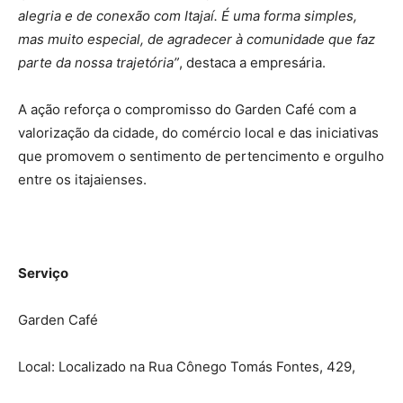
alegria e de conexão com Itajaí. É uma forma simples,
mas muito especial, de agradecer à comunidade que faz
parte da nossa trajetória”
, destaca a empresária.
A ação reforça o compromisso do Garden Café com a
valorização da cidade, do comércio local e das iniciativas
que promovem o sentimento de pertencimento e orgulho
entre os itajaienses.
Serviço
Garden Café
Local: Localizado na Rua Cônego Tomás Fontes, 429,