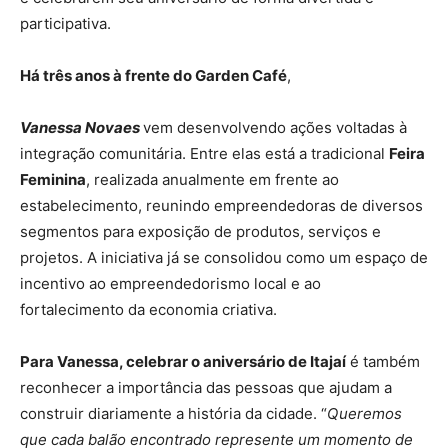
participativa.
Há três anos à frente do Garden Café
,
Vanessa Novaes
vem desenvolvendo ações voltadas à
integração comunitária. Entre elas está a tradicional
Feira
Feminina
, realizada anualmente em frente ao
estabelecimento, reunindo empreendedoras de diversos
segmentos para exposição de produtos, serviços e
projetos. A iniciativa já se consolidou como um espaço de
incentivo ao empreendedorismo local e ao
fortalecimento da economia criativa.
Para Vanessa, celebrar o aniversário de Itajaí
é também
reconhecer a importância das pessoas que ajudam a
construir diariamente a história da cidade. “
Queremos
que cada balão encontrado represente um momento de