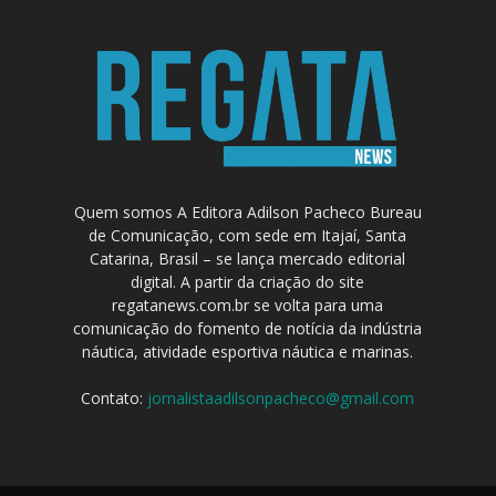
Quem somos A Editora Adilson Pacheco Bureau
de Comunicação, com sede em Itajaí, Santa
Catarina, Brasil – se lança mercado editorial
digital. A partir da criação do site
regatanews.com.br se volta para uma
comunicação do fomento de notícia da indústria
náutica, atividade esportiva náutica e marinas.
Contato:
jornalistaadilsonpacheco@gmail.com