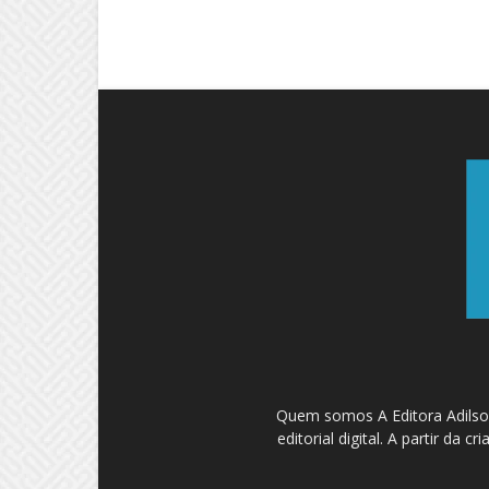
Quem somos A Editora Adilson
editorial digital. A partir d