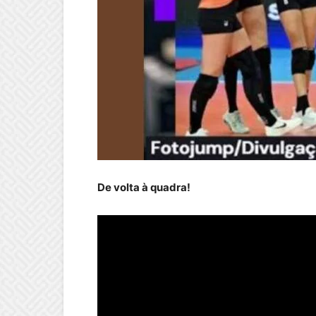
De volta à quadra!