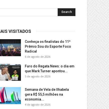
AIS VISITADOS
Conheça os finalistas do 11º
Prêmio Sou do Esporte Foco
Radical
6 de agosto de 2026
Furo do Regata News: o dia em
que Mark Turner apontou...
5 de agosto de 2026
Semana de Vela de Ilhabela
gera R$ 55,5 milhões na
economia...
4 de agosto de 2026