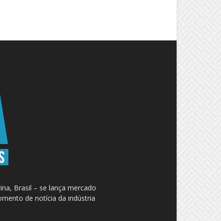
na, Brasil – se lança mercado
omento de notícia da indústria