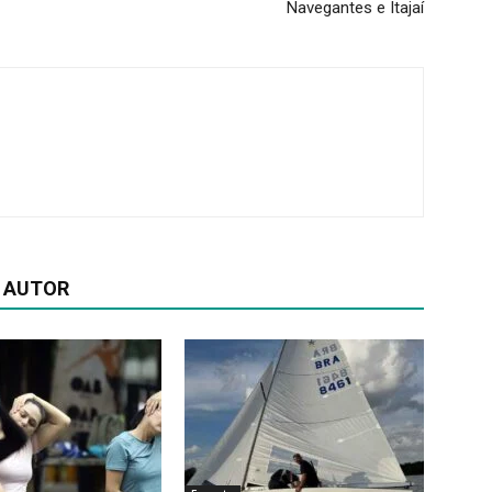
Navegantes e Itajaí
 AUTOR