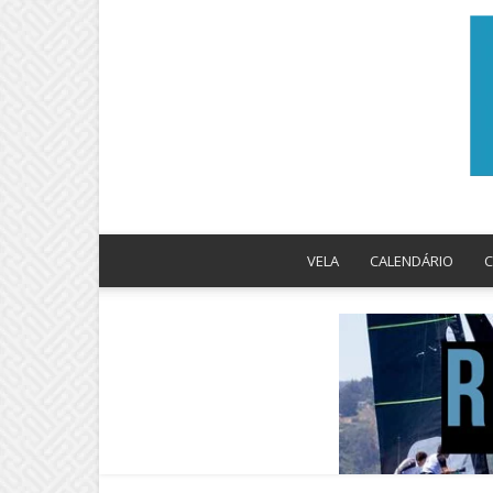
VELA
CALENDÁRIO