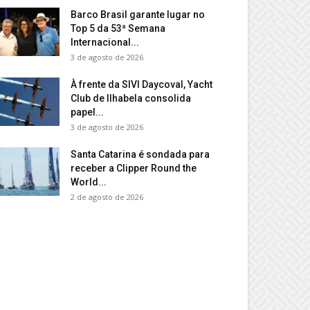
Barco Brasil garante lugar no
Top 5 da 53ª Semana
Internacional...
3 de agosto de 2026
À frente da SIVI Daycoval, Yacht
Club de Ilhabela consolida
papel...
3 de agosto de 2026
Santa Catarina é sondada para
receber a Clipper Round the
World...
2 de agosto de 2026