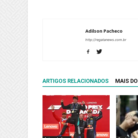
Adilson Pacheco
http://regatanews.com.br
ARTIGOS RELACIONADOS
MAIS DO