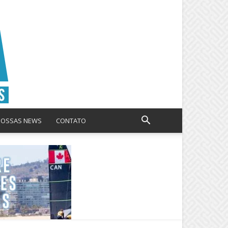
NOSSAS NEWS
CONTATO