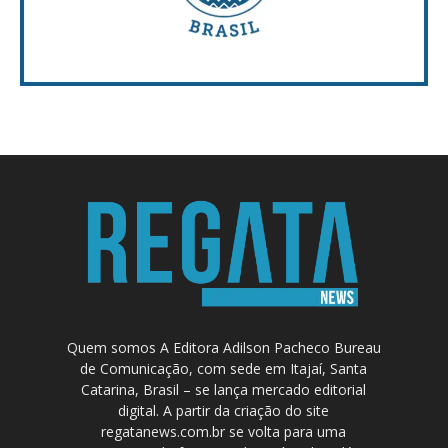
Quem somos A Editora Adilson Pacheco Bureau
de Comunicação, com sede em Itajaí, Santa
Catarina, Brasil – se lança mercado editorial
digital. A partir da criação do site
regatanews.com.br se volta para uma