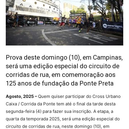
Prova deste domingo (10), em Campinas,
será uma edição especial do circuito de
corridas de rua, em comemoração aos
125 anos de fundação da Ponte Preta
Agosto, 2025 –
Quem quiser participar do Cross Urbano
Caixa / Corrida da Ponte tem até o final da tarde desta
segunda-feira (4) para fazer sua inscrição. A etapa, a
quarta da temporada 2025, será uma edição especial do
circuito de corridas de rua, neste domingo (10), em