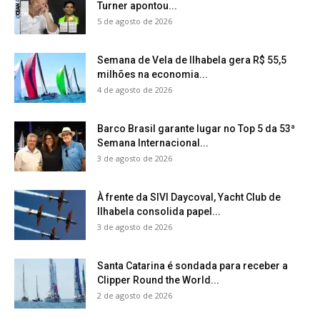
Turner apontou...
5 de agosto de 2026
Semana de Vela de Ilhabela gera R$ 55,5
milhões na economia...
4 de agosto de 2026
Barco Brasil garante lugar no Top 5 da 53ª
Semana Internacional...
3 de agosto de 2026
À frente da SIVI Daycoval, Yacht Club de
Ilhabela consolida papel...
3 de agosto de 2026
Santa Catarina é sondada para receber a
Clipper Round the World...
2 de agosto de 2026