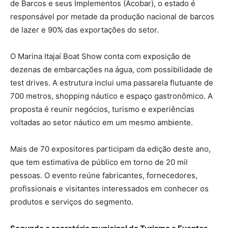
de Barcos e seus Implementos (Acobar), o estado é
responsável por metade da produção nacional de barcos
de lazer e 90% das exportações do setor.
O Marina Itajaí Boat Show conta com exposição de
dezenas de embarcações na água, com possibilidade de
test drives. A estrutura inclui uma passarela flutuante de
700 metros, shopping náutico e espaço gastronômico. A
proposta é reunir negócios, turismo e experiências
voltadas ao setor náutico em um mesmo ambiente.
Mais de 70 expositores participam da edição deste ano,
que tem estimativa de público em torno de 20 mil
pessoas. O evento reúne fabricantes, fornecedores,
profissionais e visitantes interessados em conhecer os
produtos e serviços do segmento.