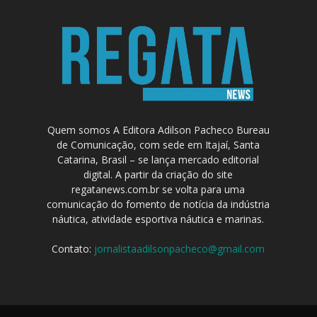
Quem somos A Editora Adilson Pacheco Bureau
de Comunicação, com sede em Itajaí, Santa
Catarina, Brasil – se lança mercado editorial
digital. A partir da criação do site
regatanews.com.br se volta para uma
comunicação do fomento de notícia da indústria
náutica, atividade esportiva náutica e marinas.
Contato:
jornalistaadilsonpacheco@gmail.com