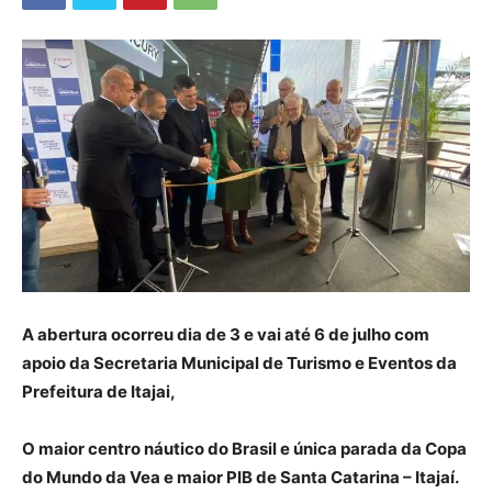
A abertura ocorreu dia de 3 e vai até 6 de julho com
apoio da Secretaria Municipal de Turismo e Eventos da
Prefeitura de Itajai,
O maior centro náutico do Brasil e única parada da Copa
do Mundo da Vea e maior PIB de Santa Catarina – Itajaí.