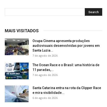
MAIS VISITADOS
Ocupa Cinema apresenta produções
audiovisuais desenvolvidas por jovens em
Santa Luzia...
7 de agosto de 2026
The Ocean Race e o Brasil: uma história de
11 paradas,...
7 de agosto de 2026
Santa Catarina entra na rota da Clipper Race
e mira visibilidade...
6 de agosto de 2026