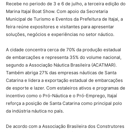
Recebe no periodo de 3 e 6 de julho, a terceira edição do
Marina Itajaí Boat Show. Com apoio da Secretaria
Municipal de Turismo e Eventos da Prefeitura de Itajai, a
feira reúne expositores e visitantes para apresentar
soluções, negócios e experiências no setor náutico.
A cidade concentra cerca de 70% da produção estadual
de embarcações e representa 35% do volume nacional,
segundo a Associação Náutica Brasileira (ACATMAR).
Também abriga 27% das empresas náuticas de Santa
Catarina e lidera a exportação estadual de embarcações
de esporte e lazer. Com estaleiros ativos e programas de
incentivo como o Pró-Náutica e o Pró-Emprego, Itajaí
reforça a posição de Santa Catarina como principal polo
da indústria náutica no país.
De acordo com a Associação Brasileira dos Construtores