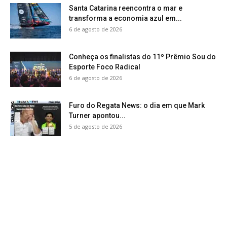
Santa Catarina reencontra o mar e
transforma a economia azul em...
6 de agosto de 2026
Conheça os finalistas do 11º Prêmio Sou do
Esporte Foco Radical
6 de agosto de 2026
Furo do Regata News: o dia em que Mark
Turner apontou...
5 de agosto de 2026