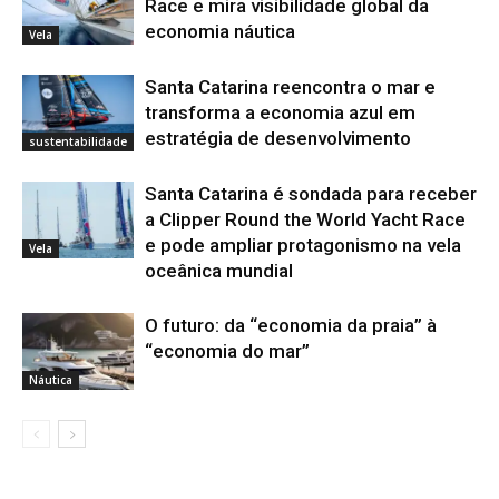
Race e mira visibilidade global da
economia náutica
Vela
Santa Catarina reencontra o mar e
transforma a economia azul em
estratégia de desenvolvimento
sustentabilidade
Santa Catarina é sondada para receber
a Clipper Round the World Yacht Race
e pode ampliar protagonismo na vela
Vela
oceânica mundial
O futuro: da “economia da praia” à
“economia do mar”
Náutica