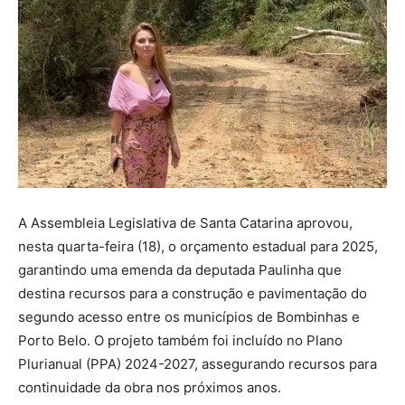
A Assembleia Legislativa de Santa Catarina aprovou,
nesta quarta-feira (18), o orçamento estadual para 2025,
garantindo uma emenda da deputada Paulinha que
destina recursos para a construção e pavimentação do
segundo acesso entre os municípios de Bombinhas e
Porto Belo. O projeto também foi incluído no Plano
Plurianual (PPA) 2024-2027, assegurando recursos para
continuidade da obra nos próximos anos.