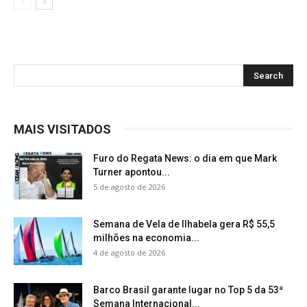
MAIS VISITADOS
Furo do Regata News: o dia em que Mark
Turner apontou...
5 de agosto de 2026
Semana de Vela de Ilhabela gera R$ 55,5
milhões na economia...
4 de agosto de 2026
Barco Brasil garante lugar no Top 5 da 53ª
Semana Internacional...