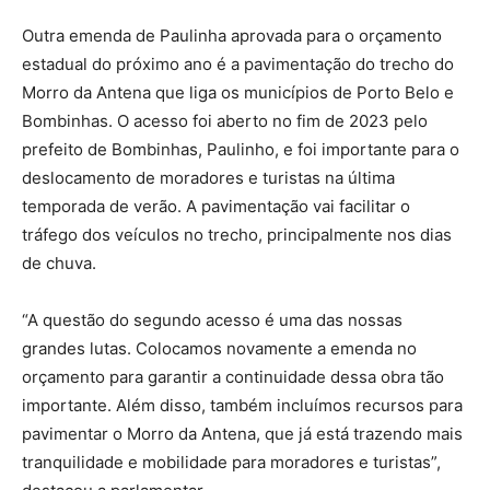
Outra emenda de Paulinha aprovada para o orçamento
estadual do próximo ano é a pavimentação do trecho do
Morro da Antena que liga os municípios de Porto Belo e
Bombinhas. O acesso foi aberto no fim de 2023 pelo
prefeito de Bombinhas, Paulinho, e foi importante para o
deslocamento de moradores e turistas na última
temporada de verão. A pavimentação vai facilitar o
tráfego dos veículos no trecho, principalmente nos dias
de chuva.
“A questão do segundo acesso é uma das nossas
grandes lutas. Colocamos novamente a emenda no
orçamento para garantir a continuidade dessa obra tão
importante. Além disso, também incluímos recursos para
pavimentar o Morro da Antena, que já está trazendo mais
tranquilidade e mobilidade para moradores e turistas”,