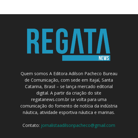
Quem somos A Editora Adilson Pacheco Bureau
de Comunicação, com sede em Itajaí, Santa
Catarina, Brasil – se lança mercado editorial
digital. A partir da criação do site
regatanews.com.br se volta para uma
comunicação do fomento de notícia da indústria
náutica, atividade esportiva náutica e marinas.
Contato:
jornalistaadilsonpacheco@gmail.com