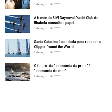
3 de agosto de 2026
À frente da SIVI Daycoval, Yacht Club de
Ilhabela consolida papel...
3 de agosto de 2026
Santa Catarina é sondada para receber a
Clipper Round the World...
2 de agosto de 2026
O futuro: da “economia da praia” à
“economia do mar”
2 de agosto de 2026