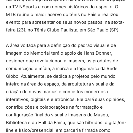
da TV NSports e com nomes históricos do esporte. O
MTB reúne o maior acervo do tênis no País e realizou
evento para apresentar os seus novos passos, na sexta-
feira (23), no Tênis Clube Paulista, em São Paulo (SP).
A área voltada para a definição do padrão visual e de
imagem do Memorial terá o apoio de Hans Donner,
designer que revolucionou a imagem, os produtos de
comunicação e mídia, a marca e a logomarca da Rede
Globo. Atualmente, se dedica a projetos pelo mundo
inteiro na área do espaço, da arquitetura visual e da
criação de novas marcas e conceitos modernos e
interativos, digitais e eletrônicos. Ele dará suas opiniões,
contribuições e colaborações na formatação e
configuração final do visual e imagens do Museu,
Biblioteca e do Hall da Fama, que são híbridos, digital/on-
line e físico/presencial, em parceria firmada como