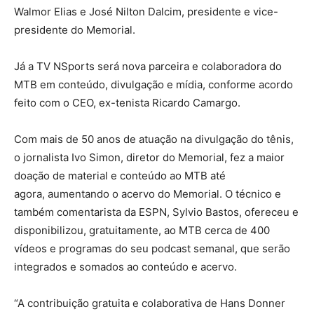
Walmor Elias e José Nilton Dalcim, presidente e vice-
presidente do Memorial.
Já a TV NSports será nova parceira e colaboradora do
MTB em conteúdo, divulgação e mídia, conforme acordo
feito com o CEO, ex-tenista Ricardo Camargo.
Com mais de 50 anos de atuação na divulgação do tênis,
o jornalista Ivo Simon, diretor do Memorial, fez a maior
doação de material e conteúdo ao MTB até
agora, aumentando o acervo do Memorial. O técnico e
também comentarista da ESPN, Sylvio Bastos, ofereceu e
disponibilizou, gratuitamente, ao MTB cerca de 400
vídeos e programas do seu podcast semanal, que serão
integrados e somados ao conteúdo e acervo.
“A contribuição gratuita e colaborativa de Hans Donner