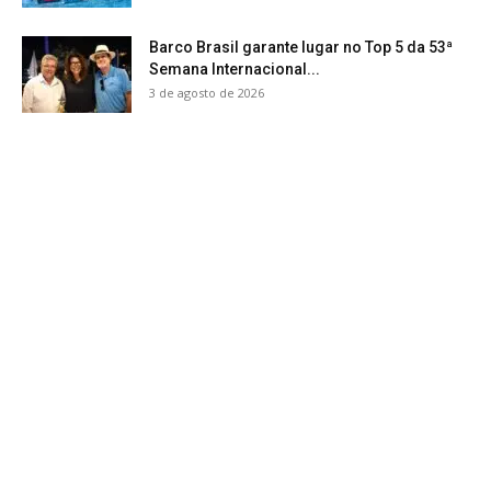
Barco Brasil garante lugar no Top 5 da 53ª
Semana Internacional...
3 de agosto de 2026