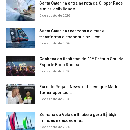
Santa Catarina entra na rota da Clipper Race
e mira visibilidade...
6 de agosto de 2026
Santa Catarina reencontra o mar e
transforma a economia azul em...
6 de agosto de 2026
Conheça os finalistas do 11º Prêmio Sou do
Esporte Foco Radical
6 de agosto de 2026
Furo do Regata News: o dia em que Mark
Turner apontou...
5 de agosto de 2026
Semana de Vela de Ilhabela gera R$ 55,5
milhões na economia...
4 de agosto de 2026