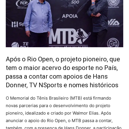
Após o Rio Open, o projeto pioneiro, que
tem o maior acervo do esporte no País,
passa a contar com apoios de Hans
Donner, TV NSports e nomes históricos
O Memorial do Tênis Brasileiro (MTB) está firmando
novas parcerias para o desenvolvimento do projeto
pioneiro, idealizado e criado por Walmor Elias. Após
anunciar o apoio do Rio Open, o MTB passa a contar,
também, com a presença de Hans Donner, a participação