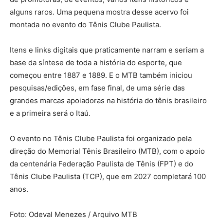
alguns raros. Uma pequena mostra desse acervo foi
montada no evento do Tênis Clube Paulista.
Itens e links digitais que praticamente narram e seriam a
base da síntese de toda a história do esporte, que
começou entre 1887 e 1889. E o MTB também iniciou
pesquisas/edições, em fase final, de uma série das
grandes marcas apoiadoras na história do tênis brasileiro
e a primeira será o Itaú.
O evento no Tênis Clube Paulista foi organizado pela
direção do Memorial Tênis Brasileiro (MTB), com o apoio
da centenária Federação Paulista de Tênis (FPT) e do
Tênis Clube Paulista (TCP), que em 2027 completará 100
anos.
Foto: Odeval Menezes / Arquivo MTB