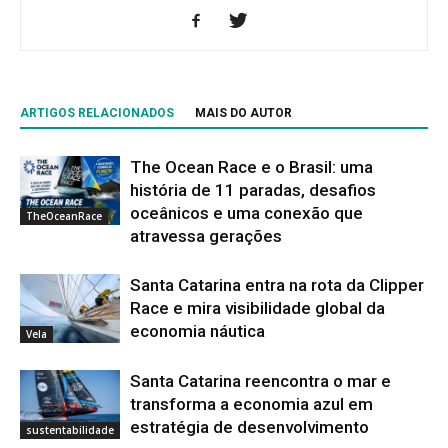
ARTIGOS RELACIONADOS
MAIS DO AUTOR
The Ocean Race e o Brasil: uma
história de 11 paradas, desafios
oceânicos e uma conexão que
TheOceanRace
atravessa gerações
Santa Catarina entra na rota da Clipper
Race e mira visibilidade global da
economia náutica
Vela
Santa Catarina reencontra o mar e
transforma a economia azul em
estratégia de desenvolvimento
sustentabilidade