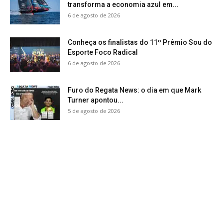
transforma a economia azul em...
6 de agosto de 2026
Conheça os finalistas do 11º Prêmio Sou do
Esporte Foco Radical
6 de agosto de 2026
Furo do Regata News: o dia em que Mark
Turner apontou...
5 de agosto de 2026