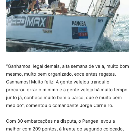
“Ganhamos, legal demais, alta semana de vela, muito bom
mesmo, muito bem organizado, excelentes regatas.
Ganhamos! Muito feliz! A gente velejou tranquilo,
procurou errar o mínimo e a gente veleja há muito tempo
junto já, conhece muito bem o barco, que é muito bem
medido”, comentou o comandante Jorge Carneiro.
Com 30 embarcações na disputa, o Pangea levou a
melhor com 209 pontos, à frente do segundo colocado,