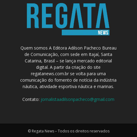
Quem somos A Editora Adilson Pacheco Bureau
de Comunicação, com sede em Itajaí, Santa
Catarina, Brasil – se lança mercado editorial
digital. A partir da criação do site
regatanews.com.br se volta para uma
comunicação do fomento de notícia da indústria
náutica, atividade esportiva náutica e marinas.
Contato:
jornalistaadilsonpacheco@gmail.com
© Regata News – Todos os direitos reservados