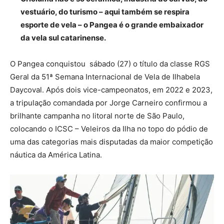
vestuário, do turismo – aqui também se respira
esporte de vela – o Pangea é o grande embaixador
da vela sul catarinense.
O Pangea conquistou sábado (27) o título da classe RGS
Geral da 51ª Semana Internacional de Vela de Ilhabela
Daycoval. Após dois vice-campeonatos, em 2022 e 2023,
a tripulação comandada por Jorge Carneiro confirmou a
brilhante campanha no litoral norte de São Paulo,
colocando o ICSC – Veleiros da Ilha no topo do pódio de
uma das categorias mais disputadas da maior competição
náutica da América Latina.