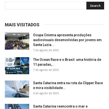
MAIS VISITADOS
Ocupa Cinema apresenta produções
audiovisuais desenvolvidas por jovens em
Santa Luzia...
7 de agosto de 2026
The Ocean Race e o Brasil: uma história de
11 paradas,...
7 de agosto de 2026
Santa Catarina entra na rota da Clipper Race
e mira visibilidade...
6 de agosto de 2026
Santa Catarina reencontra o mar e