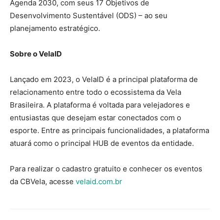
Agenda 2030, com seus 17 Objetivos de
Desenvolvimento Sustentável (ODS) – ao seu
planejamento estratégico.
Sobre o VelaID
Lançado em 2023, o VelaID é a principal plataforma de
relacionamento entre todo o ecossistema da Vela
Brasileira. A plataforma é voltada para velejadores e
entusiastas que desejam estar conectados com o
esporte. Entre as principais funcionalidades, a plataforma
atuará como o principal HUB de eventos da entidade.
Para realizar o cadastro gratuito e conhecer os eventos
da CBVela, acesse
velaid.com.br