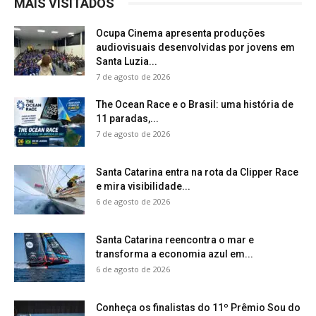
MAIS VISITADOS
Ocupa Cinema apresenta produções
audiovisuais desenvolvidas por jovens em
Santa Luzia...
7 de agosto de 2026
The Ocean Race e o Brasil: uma história de
11 paradas,...
7 de agosto de 2026
Santa Catarina entra na rota da Clipper Race
e mira visibilidade...
6 de agosto de 2026
Santa Catarina reencontra o mar e
transforma a economia azul em...
6 de agosto de 2026
Conheça os finalistas do 11º Prêmio Sou do