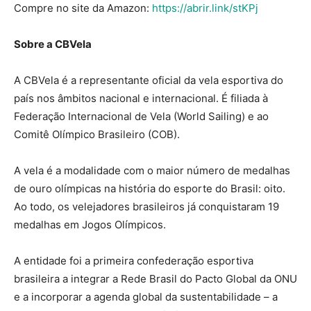
Compre no site da Amazon:
https://abrir.link/stKPj
Sobre a CBVela
A CBVela é a representante oficial da vela esportiva do
país nos âmbitos nacional e internacional. É filiada à
Federação Internacional de Vela (World Sailing) e ao
Comitê Olímpico Brasileiro (COB).
A vela é a modalidade com o maior número de medalhas
de ouro olímpicas na história do esporte do Brasil: oito.
Ao todo, os velejadores brasileiros já conquistaram 19
medalhas em Jogos Olímpicos.
A entidade foi a primeira confederação esportiva
brasileira a integrar a Rede Brasil do Pacto Global da ONU
e a incorporar a agenda global da sustentabilidade – a