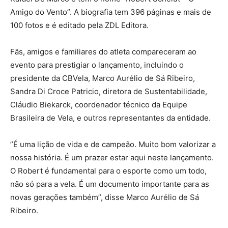
Amigo do Vento”. A biografia tem 396 páginas e mais de
100 fotos e é editado pela ZDL Editora.
Fãs, amigos e familiares do atleta compareceram ao
evento para prestigiar o lançamento, incluindo o
presidente da CBVela, Marco Aurélio de Sá Ribeiro,
Sandra Di Croce Patricio, diretora de Sustentabilidade,
Cláudio Biekarck, coordenador técnico da Equipe
Brasileira de Vela, e outros representantes da entidade.
”É uma lição de vida e de campeão. Muito bom valorizar a
nossa história. É um prazer estar aqui neste lançamento.
O Robert é fundamental para o esporte como um todo,
não só para a vela. É um documento importante para as
novas gerações também”, disse Marco Aurélio de Sá
Ribeiro.