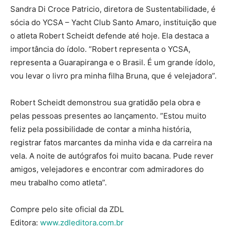
Sandra Di Croce Patricio, diretora de Sustentabilidade, é
sócia do YCSA – Yacht Club Santo Amaro, instituição que
o atleta Robert Scheidt defende até hoje. Ela destaca a
importância do ídolo. ”Robert representa o YCSA,
representa a Guarapiranga e o Brasil. É um grande ídolo,
vou levar o livro pra minha filha Bruna, que é velejadora”.
Robert Scheidt demonstrou sua gratidão pela obra e
pelas pessoas presentes ao lançamento. ”Estou muito
feliz pela possibilidade de contar a minha história,
registrar fatos marcantes da minha vida e da carreira na
vela. A noite de autógrafos foi muito bacana. Pude rever
amigos, velejadores e encontrar com admiradores do
meu trabalho como atleta”.
Compre pelo site oficial da ZDL
Editora:
www.zdleditora.com.br