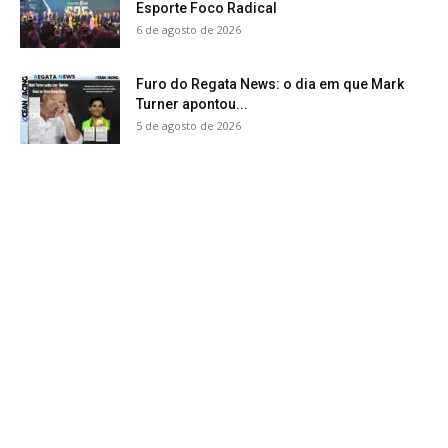
Esporte Foco Radical
6 de agosto de 2026
Furo do Regata News: o dia em que Mark
Turner apontou...
5 de agosto de 2026