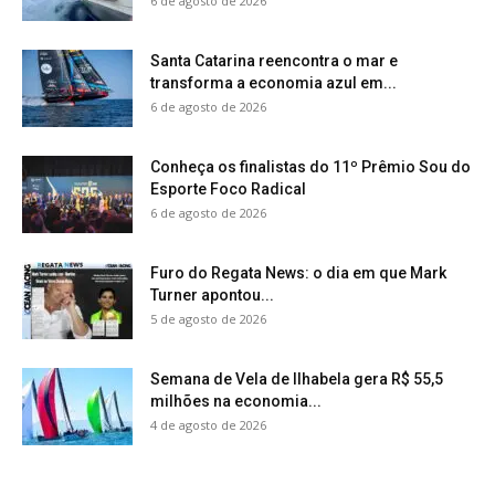
6 de agosto de 2026
Santa Catarina reencontra o mar e
transforma a economia azul em...
6 de agosto de 2026
Conheça os finalistas do 11º Prêmio Sou do
Esporte Foco Radical
6 de agosto de 2026
Furo do Regata News: o dia em que Mark
Turner apontou...
5 de agosto de 2026
Semana de Vela de Ilhabela gera R$ 55,5
milhões na economia...
4 de agosto de 2026