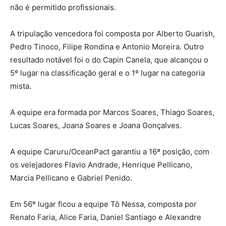
não é permitido profissionais.
A tripulação vencedora foi composta por Alberto Guarish,
Pedro Tinoco, Filipe Rondina e Antonio Moreira. Outro
resultado notável foi o do Capin Canela, que alcançou o
5º lugar na classificação geral e o 1º lugar na categoria
mista.
A equipe era formada por Marcos Soares, Thiago Soares,
Lucas Soares, Joana Soares e Joana Gonçalves.
A equipe Caruru/OceanPact garantiu a 16ª posição, com
os velejadores Flavio Andrade, Henrique Pellicano,
Marcia Pellicano e Gabriel Penido.
Em 56º lugar ficou a equipe Tô Nessa, composta por
Renato Faria, Alice Faria, Daniel Santiago e Alexandre