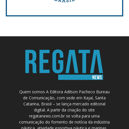
Quem somos A Editora Adilson Pacheco Bureau
de Comunicação, com sede em Itajaí, Santa
Catarina, Brasil – se lança mercado editorial
digital. A partir da criação do site
regatanews.com.br se volta para uma
comunicação do fomento de notícia da indústria
náutica, atividade esportiva náutica e marinas.