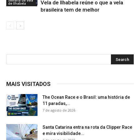
Semana de Vela
Vela de Ilhabela reúne o que a vela
de Ilhabela
brasileira tem de melhor
MAIS VISITADOS
The Ocean Race e o Brasil: uma história de
11 paradas,...
7 de agosto de 2026
Santa Catarina entra na rota da Clipper Race
e mira visibilidade...