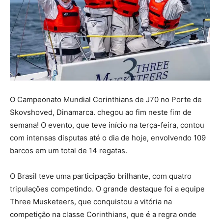
O Campeonato Mundial Corinthians de J70 no Porte de
Skovshoved, Dinamarca. chegou ao fim neste fim de
semana! O evento, que teve início na terça-feira, contou
com intensas disputas até o dia de hoje, envolvendo 109
barcos em um total de 14 regatas.
O Brasil teve uma participação brilhante, com quatro
tripulações competindo. O grande destaque foi a equipe
Three Musketeers, que conquistou a vitória na
competição na classe Corinthians, que é a regra onde