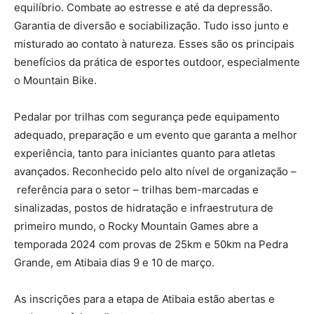
equilíbrio. Combate ao estresse e até da depressão.
Garantia de diversão e sociabilização. Tudo isso junto e
misturado ao contato à natureza. Esses são os principais
benefícios da prática de esportes outdoor, especialmente
o Mountain Bike.
Pedalar por trilhas com segurança pede equipamento
adequado, preparação e um evento que garanta a melhor
experiência, tanto para iniciantes quanto para atletas
avançados. Reconhecido pelo alto nível de organização –
referência para o setor – trilhas bem-marcadas e
sinalizadas, postos de hidratação e infraestrutura de
primeiro mundo, o Rocky Mountain Games abre a
temporada 2024 com provas de 25km e 50km na Pedra
Grande, em Atibaia dias 9 e 10 de março.
As inscrições para a etapa de Atibaia estão abertas e