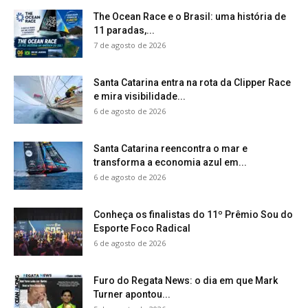
The Ocean Race e o Brasil: uma história de
11 paradas,...
7 de agosto de 2026
Santa Catarina entra na rota da Clipper Race
e mira visibilidade...
6 de agosto de 2026
Santa Catarina reencontra o mar e
transforma a economia azul em...
6 de agosto de 2026
Conheça os finalistas do 11º Prêmio Sou do
Esporte Foco Radical
6 de agosto de 2026
Furo do Regata News: o dia em que Mark
Turner apontou...