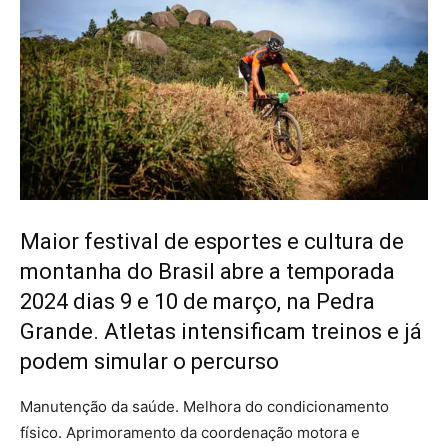
Maior festival de esportes e cultura de
montanha do Brasil abre a temporada
2024 dias 9 e 10 de março, na Pedra
Grande. Atletas intensificam treinos e já
podem simular o percurso
Manutenção da saúde. Melhora do condicionamento
físico. Aprimoramento da coordenação motora e