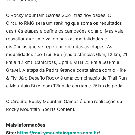
O Rocky Mountain Games 2024 traz novidades. O
Circuito RMG será um ranking que soma os resultados
das três etapas e define os campeões do ano. Mas vale
ressaltar que só é válido para as modalidades e
distâncias que se repetem em todas as etapas. As
modalidades são Trail Run (nas distâncias 6km, 12 km, 21
km e 42 km), Canicross, Uphill, MTB 25 km e 50 km e
Gravel. A etapa da Pedra Grande conta ainda com o Hike
& Fly. Já o Desafio Rocky é uma combinação de Trail Run
e Mountain Bike, com 12km de corrida e 25km de pedal.
O Circuito Rocky Mountain Games é uma realização da
Rocky Mountain Sports Content.
Mais informações:
Site:
https://rockymountaingames.com.br/