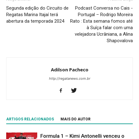
Segunda edição do Circuito de
Podcast Conversa no Cais -
Regatas Marina Itajaí terá
Portugal – Rodrigo Moreira
abertura da temporada 2024
Rato : Esta semana fomos até
à Suíça falar com uma
velejadora Ucrâniana, a Alina
Shapovalova
Adilson Pacheco
http://regatanews.com.br
ARTIGOS RELACIONADOS
MAIS DO AUTOR
Formula 1 – Kimi Antonelli venceu o