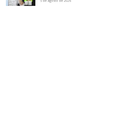
5 de agosto de 2026