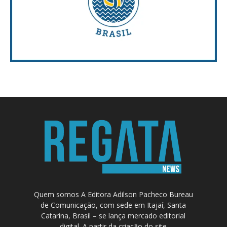
Quem somos A Editora Adilson Pacheco Bureau
de Comunicação, com sede em Itajaí, Santa
Catarina, Brasil – se lança mercado editorial
digital. A partir da criação do site