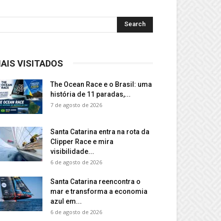
AIS VISITADOS
The Ocean Race e o Brasil: uma
história de 11 paradas,...
7 de agosto de 2026
Santa Catarina entra na rota da
Clipper Race e mira
visibilidade...
6 de agosto de 2026
Santa Catarina reencontra o
mar e transforma a economia
azul em...
6 de agosto de 2026