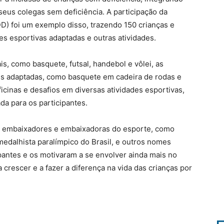
seus colegas sem deficiência. A participação da
D) foi um exemplo disso, trazendo 150 crianças e
es esportivas adaptadas e outras atividades.
s, como basquete, futsal, handebol e vôlei, as
s adaptadas, como basquete em cadeira de rodas e
icinas e desafios em diversas atividades esportivas,
da para os participantes.
 embaixadores e embaixadoras do esporte, como
 medalhista paralímpico do Brasil, e outros nomes
antes e os motivaram a se envolver ainda mais no
 crescer e a fazer a diferença na vida das crianças por