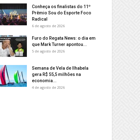
Conheça os finalistas do 11º
Prêmio Sou do Esporte Foco
Radical
6 de agosto de 2026
Furo do Regata News: o dia em
que Mark Turner apontou...
5 de agosto de 2026
Semana de Vela de Ilhabela
gera R$ 55,5 milhões na
economia...
4 de agosto de 2026