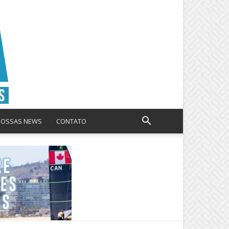
NOSSAS NEWS
CONTATO