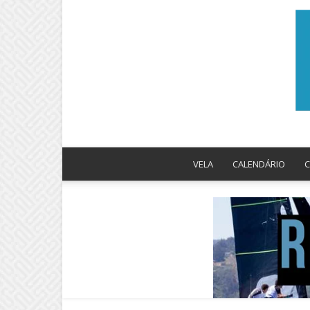
VELA
CALENDÁRIO