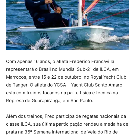
Com apenas 16 anos, o atleta Frederico Francavilla
representará o Brasil no Mundial Sub-21 de ILCA, em
Marrocos, entre 15 e 22 de outubro, no Royal Yacht Club
de Tanger. O atleta do YCSA – Yacht Club Santo Amaro
está com treinos focados na parte física e técnica na
Represa de Guarapiranga, em São Paulo.
Além dos treinos, Fred participa de regatas nacionais da
classe ILCA, sua última participação rendeu a medalha de
prata na 36ª Semana Internacional de Vela do Rio de