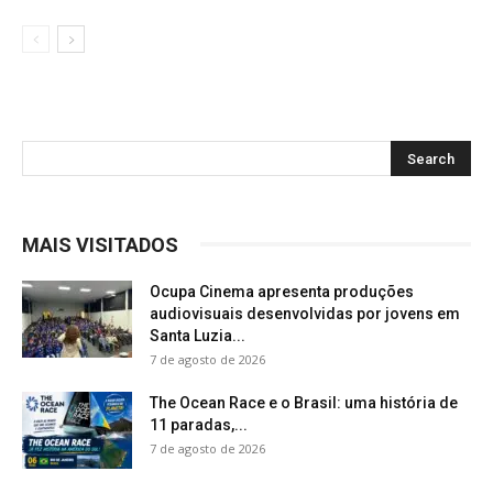
MAIS VISITADOS
Ocupa Cinema apresenta produções
audiovisuais desenvolvidas por jovens em
Santa Luzia...
7 de agosto de 2026
The Ocean Race e o Brasil: uma história de
11 paradas,...
7 de agosto de 2026