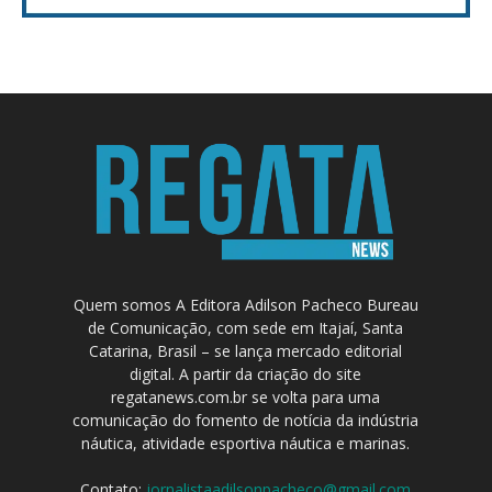
Quem somos A Editora Adilson Pacheco Bureau
de Comunicação, com sede em Itajaí, Santa
Catarina, Brasil – se lança mercado editorial
digital. A partir da criação do site
regatanews.com.br se volta para uma
comunicação do fomento de notícia da indústria
náutica, atividade esportiva náutica e marinas.
Contato:
jornalistaadilsonpacheco@gmail.com