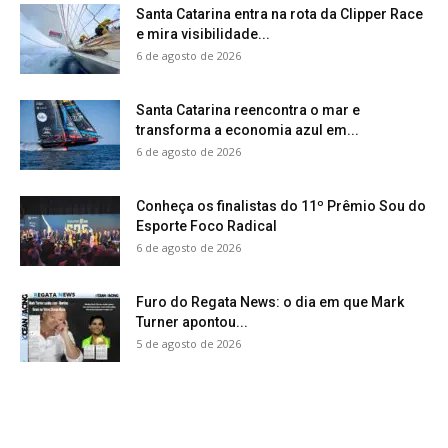
Santa Catarina entra na rota da Clipper Race
e mira visibilidade...
6 de agosto de 2026
Santa Catarina reencontra o mar e
transforma a economia azul em...
6 de agosto de 2026
Conheça os finalistas do 11º Prêmio Sou do
Esporte Foco Radical
6 de agosto de 2026
Furo do Regata News: o dia em que Mark
Turner apontou...
5 de agosto de 2026