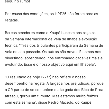
seguir o rumo!
Por causa das condições, os HPE25 não foram para as
regatas.
Barcos amadores como o Kaupê buscam nas regatas
da Semana Internacional de Vela de Ilhabela evolução
técnica. “Três dos tripulantes participaram da Semana de
Vela no ano passado. Os outros são novos. Estamos nos
divertindo, aprendendo, nos entrosando cada vez mais e
evoluindo. Esse é o nosso objetivo aqui em Ilhabela”.
”O resultado de hoje (27/7) não reflete o nosso
desempenho na regata. A largada nos prejudicou, porque
a CR parou de se comunicar e a largada dos Bico de Proa
atrasou, gerou um tumulto. Mas estamos muito felizes
com esta semana”, disse Pedro Macedo, do Kaupê.