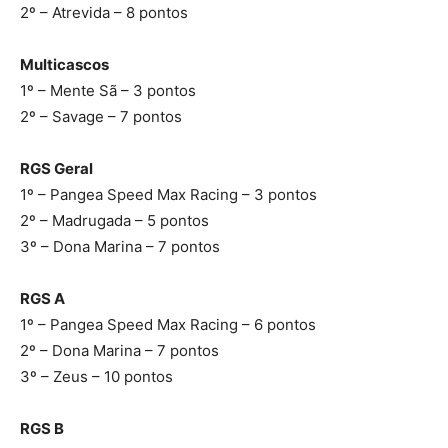
2º – Atrevida – 8 pontos
Multicascos
1º – Mente Sã – 3 pontos
2º – Savage – 7 pontos
RGS Geral
1º – Pangea Speed Max Racing – 3 pontos
2º – Madrugada – 5 pontos
3º – Dona Marina – 7 pontos
RGS A
1º – Pangea Speed Max Racing – 6 pontos
2º – Dona Marina – 7 pontos
3º – Zeus – 10 pontos
RGS B