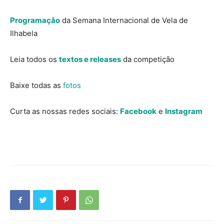
Programação
da Semana Internacional de Vela de
Ilhabela
Leia todos os
textos e releases
da competição
Baixe todas as
fotos
Curta as nossas redes sociais:
Facebook
e
Instagram