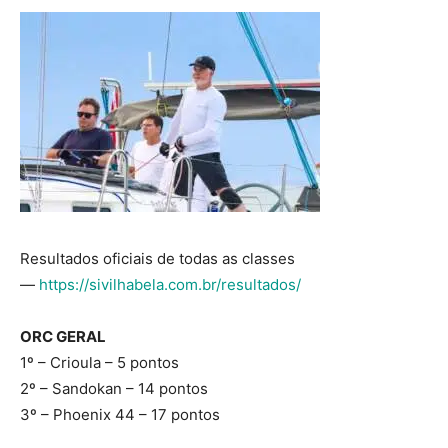
Resultados oficiais de todas as classes
—
https://sivilhabela.com.br/resultados/
ORC GERAL
1º – Crioula – 5 pontos
2º – Sandokan – 14 pontos
3º – Phoenix 44 – 17 pontos