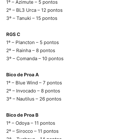
1º – Azimute – 5 pontos
2º – BL3 Urca – 12 pontos
3º – Tanuki – 15 pontos
RGS C
1º – Plancton – 5 pontos
2º – Rainha – 8 pontos
3º – Comanda – 10 pontos
Bico de Proa A
1º – Blue Wind – 7 pontos
2º – Invocado – 8 pontos
3º – Nautilus – 26 pontos
Bico de Proa B
1º – Odoya – 11 pontos
2º – Sirocco – 11 pontos