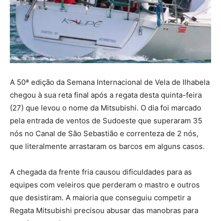
A 50ª edição da Semana Internacional de Vela de Ilhabela
chegou à sua reta final após a regata desta quinta-feira
(27) que levou o nome da Mitsubishi. O dia foi marcado
pela entrada de ventos de Sudoeste que superaram 35
nós no Canal de São Sebastião e correnteza de 2 nós,
que literalmente arrastaram os barcos em alguns casos.
A chegada da frente fria causou dificuldades para as
equipes com veleiros que perderam o mastro e outros
que desistiram. A maioria que conseguiu competir a
Regata Mitsubishi precisou abusar das manobras para