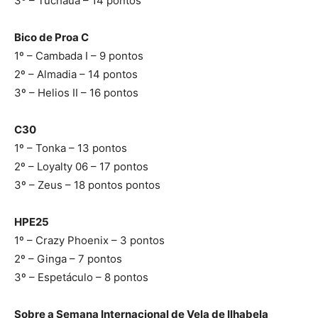
3º – Tuchaua – 14 pontos
Bico de Proa C
1º – Cambada I – 9 pontos
2º – Almadia – 14 pontos
3º – Helios II – 16 pontos
C30
1º – Tonka – 13 pontos
2º – Loyalty 06 – 17 pontos
3º – Zeus – 18 pontos pontos
HPE25
1º – Crazy Phoenix – 3 pontos
2º – Ginga – 7 pontos
3º – Espetáculo – 8 pontos
Sobre a Semana Internacional de Vela de Ilhabela