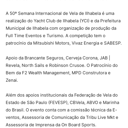
A 50ª Semana Internacional de Vela de Ilhabela é uma
realização do Yacht Club de Ilhabela (YCI) e da Prefeitura
Municipal de Ilhabela com organização de produção da
Full Time Eventos e Turismo. A competição tem o
patrocínio da Mitsubishi Motors, Vivaz Energia e SABESP.
Apoio da Brancante Seguros, Cerveja Corona, JAB |
Revela, North Sails e Robinson Crusoe. O Patrocínio do
Bem da F2 Wealth Management, MPD Construtora e
Zenai.
Além dos apoios institucionais da Federação de Vela do
Estado de São Paulo (FEVESP), CBVela, ABVO e Marinha
do Brasil. O evento conta com a comissão técnica da E-
ventos, Assessoria de Comunicação da Tribu Live Mkt e
Assessoria de Imprensa da On Board Sports.